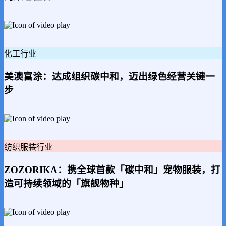
化工行业
美澳富涂：达成组织碳中和，迈出绿色经营关键一
步
纺织服装行业
ZOZORIKA：携全球首款「碳中和」宠物服装，打
造可持续领域的「旗舰物种」