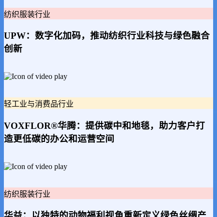
纺织服装行业
UPW：数字化加码，推动纺织行业科技与绿色融合
创新
轻工业与消费品行业
VOXFLOR®华腾：提供碳中和地毯，助力客户打
造更低碳的办公和运营空间
纺织服装行业
华益：以独特的动物福利视角重新定义绿色丝绸产