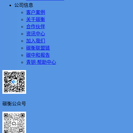
公司信息
客户案例
关于碳衡
合作伙伴
资讯中心
加入我们
碳衡联盟链
碳中和报告
青钥·帮助中心
碳衡公众号