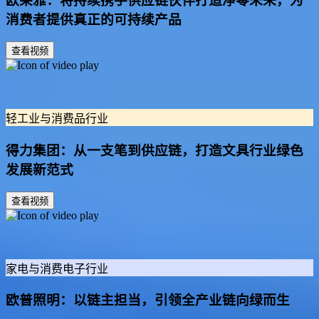
欧莱雅：将持续携手供应链伙伴打造净零未来，为
消费者提供真正的可持续产品
查看视频
轻工业与消费品行业
得力集团：从一支笔到供应链，打造文具行业绿色
发展新范式
查看视频
家电与消费电子行业
欧普照明：以链主担当，引领全产业链向绿而生