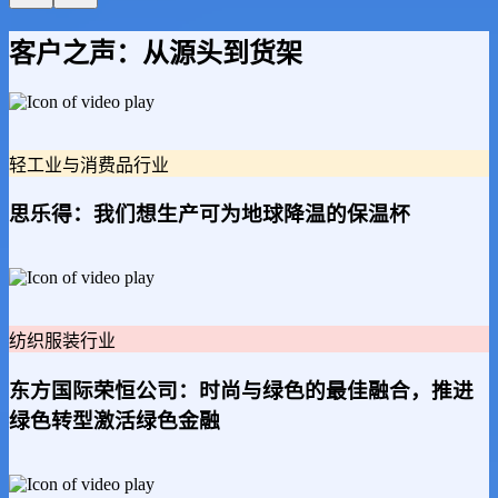
客户之声：从源头到货架
轻工业与消费品行业
思乐得：我们想生产可为地球降温的保温杯
纺织服装行业
东方国际荣恒公司：时尚与绿色的最佳融合，推进
绿色转型激活绿色金融