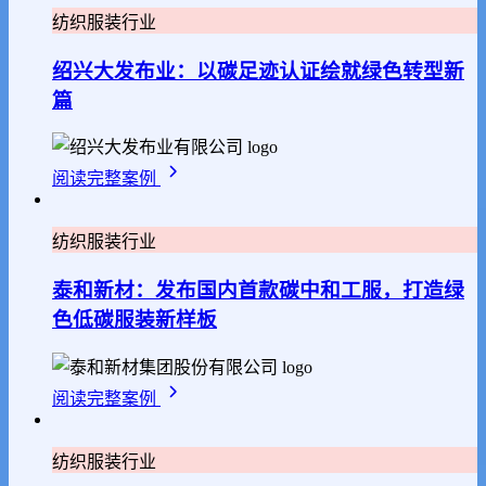
纺织服装行业
绍兴大发布业：以碳足迹认证绘就绿色转型新
篇
阅读完整案例
纺织服装行业
泰和新材：发布国内首款碳中和工服，打造绿
色低碳服装新样板
阅读完整案例
纺织服装行业