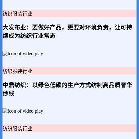
纺织服装行业
大发布业：要做好产品，更要对环境负责，让可持
续成为纺织行业常态
纺织服装行业
中鼎纺织：以绿色低碳的生产方式纺制高品质奢华
纱线
纺织服装行业