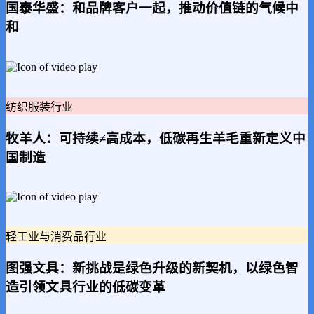
国泰华盛：和品牌客户一起，推动价值链的气候中
和
纺织服装行业
牧羊人：可持续≠高成本，低碳再生羊毛重新定义中
国制造
轻工业与消费品行业
图强文具：新挑战是绿色升级的新契机，以绿色智
造引领文具行业的低碳变革