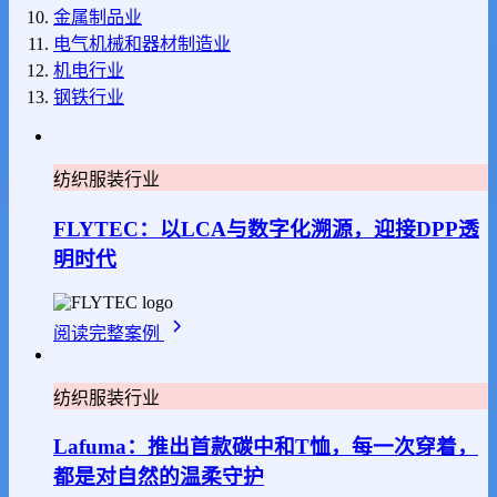
金属制品业
电气机械和器材制造业
机电行业
钢铁行业
纺织服装行业
FLYTEC：以LCA与数字化溯源，迎接DPP透
明时代
阅读完整案例
纺织服装行业
Lafuma：推出首款碳中和T恤，每一次穿着，
都是对自然的温柔守护