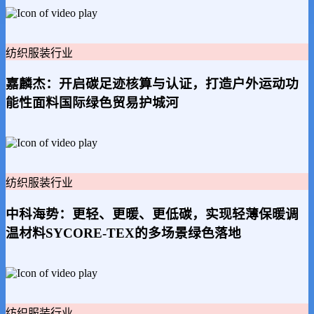
纺织服装行业
嘉麟杰：开启碳足迹核算与认证，打造户外运动功
能性面料国际绿色贸易护城河
纺织服装行业
中科海势：更轻、更暖、更低碳，实现轻薄保暖调
温材料SYCORE-TEX的多场景绿色落地
纺织服装行业