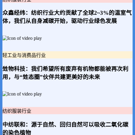
众鑫经纬：纺织行业大约贡献了全球2~3%的温室气
体，我们从自身减碳开始，驱动行业绿色发展
轻工业与消费品行业
甡物科技：我们希望所有废弃有机物都能被再次利
用，与“甡态圈”伙伴共建更美好的未来
纺织服装行业
中纺联和：源于自然、回归自然可以吸收二氧化碳
的染色植物