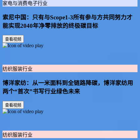
家电与消费电子行业
索尼中国：只有与Scope1-3所有参与方共同努力才
能实现2040年净零排放的终极碳目标
查看视频
纺织服装行业
博洋家纺：从一米面料到全链路降碳，博洋家纺用
两个“首次”书写行业绿色未来
查看视频
纺织服装行业