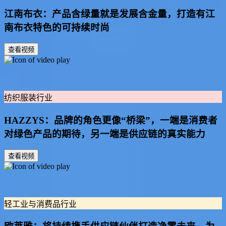
江南布衣：产品含绿量就是发展含金量，打造有江
南布衣特色的可持续时尚
查看视频
纺织服装行业
HAZZYS：品牌的角色更像“桥梁”，一端是消费者
对绿色产品的期待，另一端是供应链的真实能力
查看视频
轻工业与消费品行业