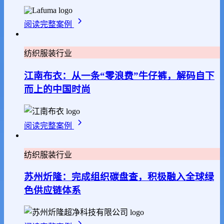
阅读完整案例
纺织服装行业
江南布衣：从一条“零浪费”牛仔裤，解码自下
而上的中国时尚
阅读完整案例
纺织服装行业
苏州炘隆：完成组织碳盘查，积极融入全球绿
色供应链体系