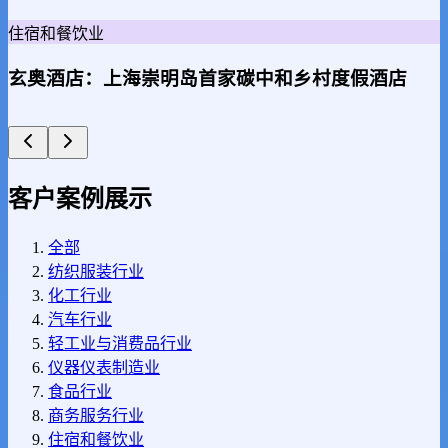
住宿和餐饮业
玄奥酒店：上海崇明岛首家碳中和乡村度假酒店
客户案例展示
全部
纺织服装行业
化工行业
汽车行业
轻工业与消费品行业
仪器仪表制造业
食品行业
商务服务行业
住宿和餐饮业