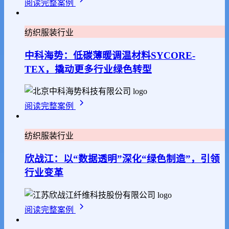
阅读完整案例
纺织服装行业
中科海势：低碳薄暖调温材料SYCORE-
TEX，撬动更多行业绿色转型
阅读完整案例
纺织服装行业
欣战江：以“数据透明”深化“绿色制造”，引领
行业变革
阅读完整案例