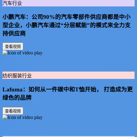
汽车行业
小鹏汽车：公司90%的汽车零部件供应商都是中小
型企业，小鹏汽车通过“分层赋能”的模式来全力支
持供应商
查看视频
纺织服装行业
Lafuma：如何从一件碳中和T恤开始， 打造成为更
绿色的品牌
查看视频