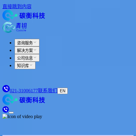
直接跳到内容
咨询服务
解决方案
公司信息
知识库
021-31006177
联系我们
EN