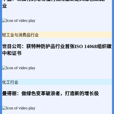
业
轻工业与消费品行业
世目公司：获特种防护品行业首张ISO 14068组织碳
中和证书
化工行业
曼得丽：做绿色变革破浪者，打造新的增长极