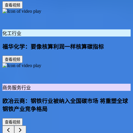
查看视频
化工行业
福华化学：要像核算利润一样核算碳指标
查看视频
商务服务行业
欧冶云商：钢铁行业被纳入全国碳市场 将重塑全球
钢铁产业竞争格局
查看视频