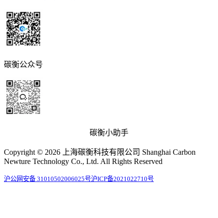
碳衡公众号
碳衡小助手
Copyright © 2026 上海碳衡科技有限公司 Shanghai Carbon
Newture Technology Co., Ltd. All Rights Reserved
沪公网安备 31010502006025号
沪ICP备2021022710号