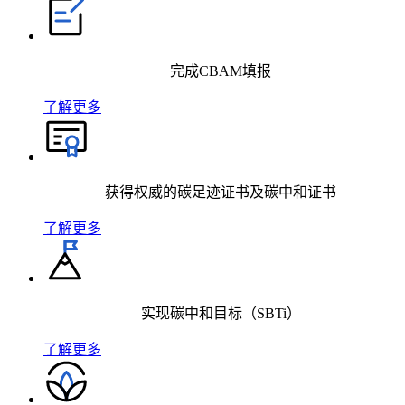
完成CBAM填报
了解更多
获得权威的碳足迹证书及碳中和证书
了解更多
实现碳中和目标（SBTi）
了解更多