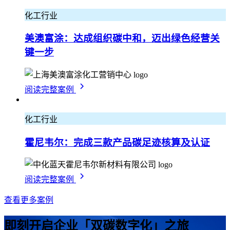
化工行业
美澳富涂：达成组织碳中和，迈出绿色经营关
键一步
阅读完整案例
化工行业
霍尼韦尔：完成三款产品碳足迹核算及认证
阅读完整案例
查看更多案例
即刻开启
企业「双碳数字化」之旅