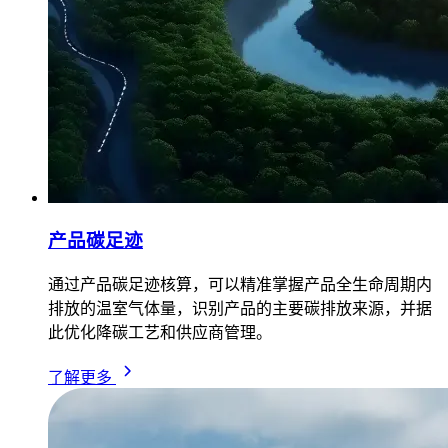
产品碳足迹
通过产品碳足迹核算，可以精准掌握产品全生命周期内
排放的温室气体量，识别产品的主要碳排放来源，并据
此优化降碳工艺和供应商管理。
了解更多