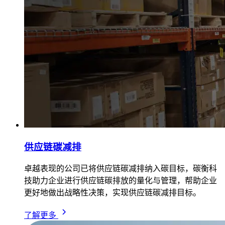
供应链碳减排
卓越表现的公司已将供应链碳减排纳入碳目标，碳衡科
技助力企业进行供应链碳排放的量化与管理，帮助企业
更好地做出战略性决策，实现供应链碳减排目标。
了解更多