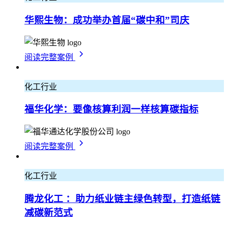
华熙生物：成功举办首届“碳中和”司庆
阅读完整案例
化工行业
福华化学：要像核算利润一样核算碳指标
阅读完整案例
化工行业
腾龙化工 ：助力纸业链主绿色转型，打造纸链
减碳新范式