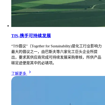
TfS-携手可持续发展
“TfS倡议”（Together for Sustainability)是化工行业影响力
最大的倡议之一，由巴斯夫等六家化工巨头企业所提
出，要求其供应商完成可持续发展采购审核，所供产品
碳足迹便是其中的必填项。
了解更多