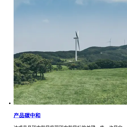
产品碳中和