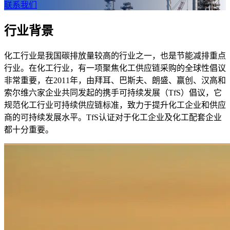
联系我们
行业背景
化工行业是我国碳排放量较高的行业之一，也是节能减排重点
行业。在化工行业，有一项聚焦化工供应链采购的全球性倡议
非常重要，在2011年，由拜耳、巴斯夫、朗盛、赢创、汉高和
索尔维六家企业共同发起的携手可持续发展（TfS）倡议，它
规范化工行业可持续供应链标准，致力于提升化工企业和供应
商的可持续发展水平。TfS认证对于化工企业及化工配套企业
都十分重要。