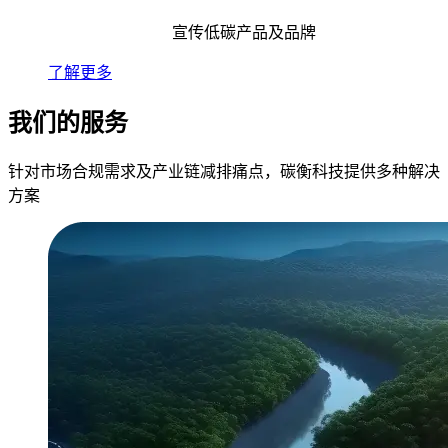
宣传低碳产品及品牌
了解更多
我们的服务
针对市场合规需求及产业链减排痛点，碳衡科技提供多种解决
方案