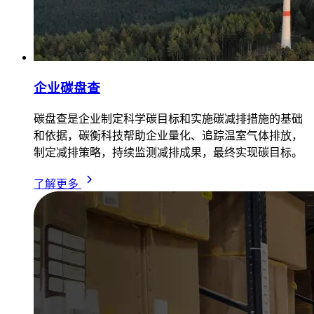
企业碳盘查
碳盘查是企业制定科学碳目标和实施碳减排措施的基础
和依据，碳衡科技帮助企业量化、追踪温室气体排放，
制定减排策略，持续监测减排成果，最终实现碳目标。
了解更多