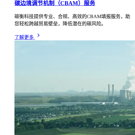
碳边境调节机制（CBAM）服务
碳衡科技提供专业、合规、高效的CBAM填报服务，助
您轻松跨越贸易壁垒，降低潜在的碳风险。
了解更多