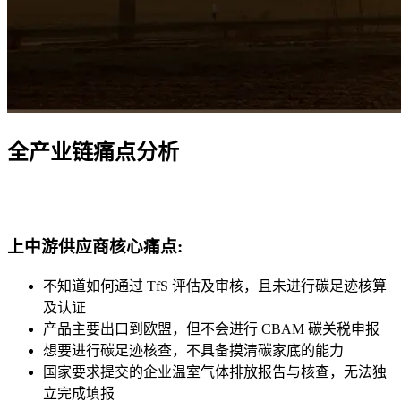
全产业链痛点分析
上中游供应商核心痛点:
不知道如何通过 TfS 评估及审核，且未进行碳足迹核算
及认证
产品主要出口到欧盟，但不会进行 CBAM 碳关税申报
想要进行碳足迹核查，不具备摸清碳家底的能力
国家要求提交的企业温室气体排放报告与核查，无法独
立完成填报