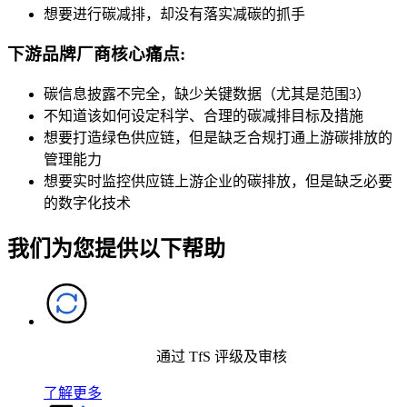
想要进行碳减排，却没有落实减碳的抓手
下游品牌厂商核心痛点:
碳信息披露不完全，缺少关键数据（尤其是范围3）
不知道该如何设定科学、合理的碳减排目标及措施
想要打造绿色供应链，但是缺乏合规打通上游碳排放的
管理能力
想要实时监控供应链上游企业的碳排放，但是缺乏必要
的数字化技术
我们为您提供以下帮助
通过 TfS 评级及审核
了解更多