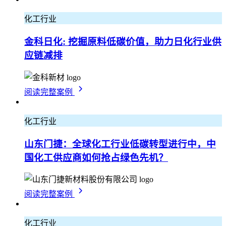
化工行业
金科日化: 挖掘原料低碳价值，助力日化行业供
应链减排
阅读完整案例
化工行业
山东门捷：全球化工行业低碳转型进行中，中
国化工供应商如何抢占绿色先机？
阅读完整案例
化工行业