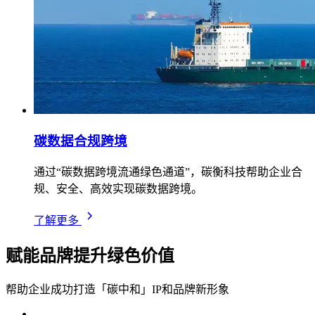
碳数据合规跨境
通过“碳数据跨境流通绿色通道”，碳衡科技帮助企业合
规、安全、高效实现碳数据跨境。
了解更多
赋能品牌提升绿色价值
帮助企业成功打造「碳中和」IP和品牌新形象