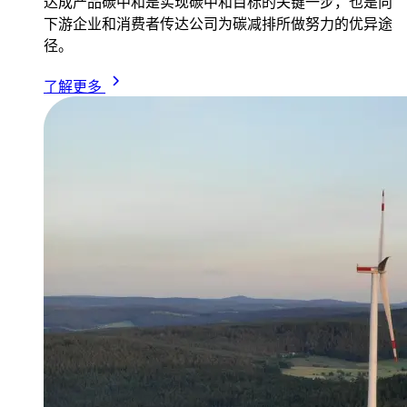
达成产品碳中和是实现碳中和目标的关键一步，也是向
下游企业和消费者传达公司为碳减排所做努力的优异途
径。
了解更多