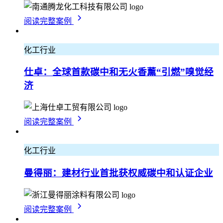
阅读完整案例
化工行业
仕卓：全球首款碳中和无火香薰“引燃”嗅觉经
济
阅读完整案例
化工行业
曼得丽：建材行业首批获权威碳中和认证企业
阅读完整案例