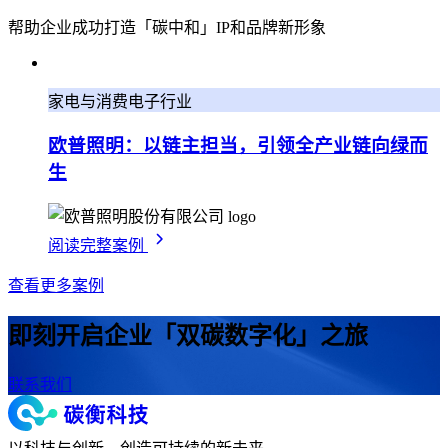
帮助企业成功打造「碳中和」IP和品牌新形象
家电与消费电子行业
欧普照明：以链主担当，引领全产业链向绿而
生
阅读完整案例
查看更多案例
即刻开启
企业「双碳数字化」之旅
联系我们