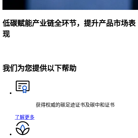
低碳赋能产业链全环节，提升产品市场表
现
我们为您提供以下帮助
获得权威的碳足迹证书及碳中和证书
了解更多