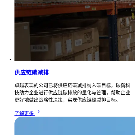
供应链碳减排
卓越表现的公司已将供应链碳减排纳入碳目标，碳衡科
技助力企业进行供应链碳排放的量化与管理，帮助企业
更好地做出战略性决策，实现供应链碳减排目标。
了解更多