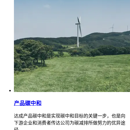
产品碳中和
达成产品碳中和是实现碳中和目标的关键一步，也是向
下游企业和消费者传达公司为碳减排所做努力的优异途
径。