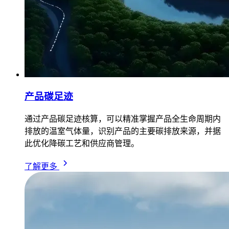
产品碳足迹
通过产品碳足迹核算，可以精准掌握产品全生命周期内
排放的温室气体量，识别产品的主要碳排放来源，并据
此优化降碳工艺和供应商管理。
了解更多