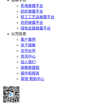
双碳平台
机电披露平台
纺织披露平台
轻工工艺品披露平台
农药披露平台
绿色丝路披露平台
公司信息
客户案例
关于碳衡
合作伙伴
资讯中心
加入我们
碳衡联盟链
碳中和报告
青钥·帮助中心