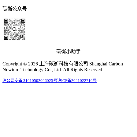
碳衡公众号
碳衡小助手
Copyright © 2026 上海碳衡科技有限公司 Shanghai Carbon
Newture Technology Co., Ltd. All Rights Reserved
沪公网安备 31010502006025号
沪ICP备2021022710号