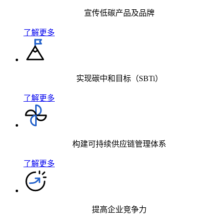
宣传低碳产品及品牌
了解更多
实现碳中和目标（SBTi）
了解更多
构建可持续供应链管理体系
了解更多
提高企业竞争力