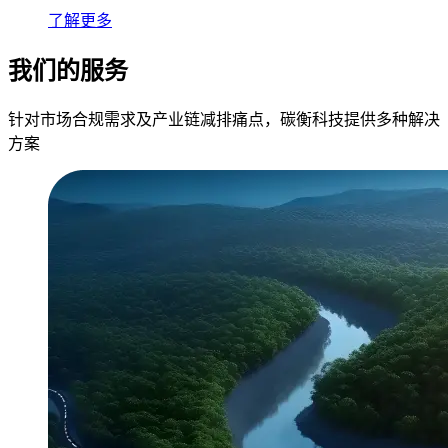
了解更多
我们的服务
针对市场合规需求及产业链减排痛点，碳衡科技提供多种解决
方案