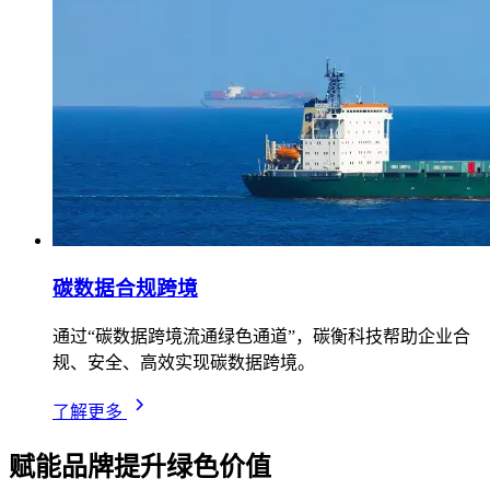
碳数据合规跨境
通过“碳数据跨境流通绿色通道”，碳衡科技帮助企业合
规、安全、高效实现碳数据跨境。
了解更多
赋能品牌提升绿色价值