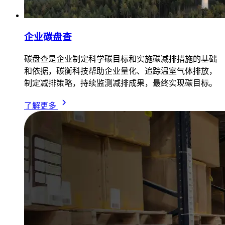
企业碳盘查
碳盘查是企业制定科学碳目标和实施碳减排措施的基础
和依据，碳衡科技帮助企业量化、追踪温室气体排放，
制定减排策略，持续监测减排成果，最终实现碳目标。
了解更多