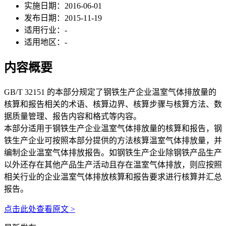
实施日期：
2016-06-01
发布日期：
2015-11-19
适用行业：
-
适用地区：
-
内容概要
GB/T 32151 的本部分规定了钢铁生产企业温室气体排放量的
核算和报告相关的术语、核算边界、核算步骤与核算方法、数
据质量管理、报告内容和格式等内容。
本部分适用于钢铁生产企业温室气体排放量的核算和报告，钢
铁生产企业可按照本部分提供的方法核算温室气体排放量，并
编制企业温室气体排放报告。如钢铁生产企业除钢铁产品生产
以外还存在其他产品生产活动且存在温室气体排放，则应按照
相关行业的企业温室气体排放核算和报告要求进行核算并汇总
报告。
点击此处查看原文 >