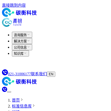
直接跳到内容
咨询服务
解决方案
公司信息
知识库
021-31006177
联系我们
EN
首页
标准信息库