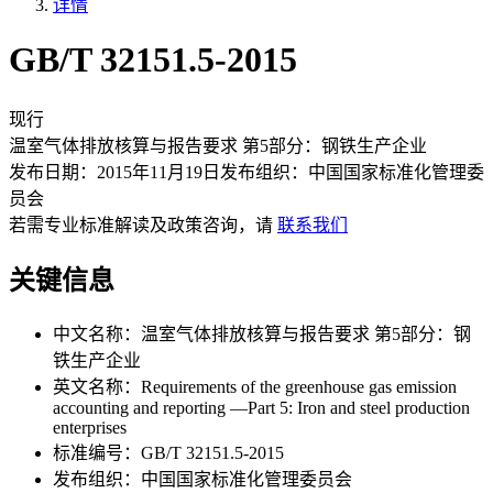
详情
GB/T 32151.5-2015
现行
温室气体排放核算与报告要求 第5部分：钢铁生产企业
发布日期：
2015年11月19日
发布组织：
中国国家标准化管理委
员会
若需专业标准解读及政策咨询，请
联系我们
关键信息
中文名称：
温室气体排放核算与报告要求 第5部分：钢
铁生产企业
英文名称：
Requirements of the greenhouse gas emission
accounting and reporting —Part 5: Iron and steel production
enterprises
标准编号：
GB/T 32151.5-2015
发布组织：
中国国家标准化管理委员会