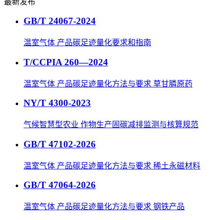
最新发布
GB/T 24067-2024
温室气体 产品碳足迹量化要求和指南
T/CCPIA 260—2024
温室气体 产品碳足迹量化方法与要求 草甘膦原药
NY/T 4300-2023
气候智慧型农业 作物生产固碳减排监测与核算规范
GB/T 47102-2026
温室气体 产品碳足迹量化方法与要求 稀土永磁材料
GB/T 47064-2026
温室气体 产品碳足迹量化方法与要求 钢铁产品