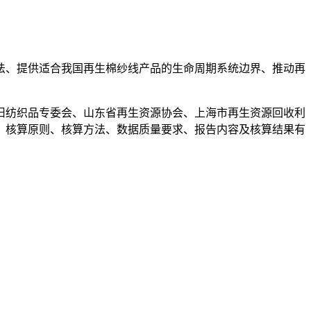
法、提供适合我国再生棉纱线产品的生命周期系统边界、推动再
旧纺织品专委会、山东省再生资源协会、上海市再生资源回收利
、核算原则、核算方法、数据质量要求、报告内容及核算结果有