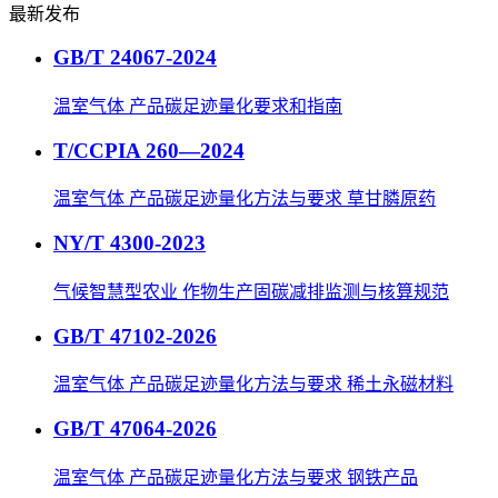
最新发布
GB/T 24067-2024
温室气体 产品碳足迹量化要求和指南
T/CCPIA 260—2024
温室气体 产品碳足迹量化方法与要求 草甘膦原药
NY/T 4300-2023
气候智慧型农业 作物生产固碳减排监测与核算规范
GB/T 47102-2026
温室气体 产品碳足迹量化方法与要求 稀土永磁材料
GB/T 47064-2026
温室气体 产品碳足迹量化方法与要求 钢铁产品