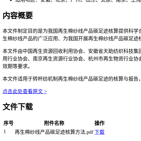
内容概要
本文件制定目的是为我国再生棉纱线产品碳足迹核算提供科学
生棉纱线产品的广泛应用、为我国开展再生棉纱线产品碳足迹
本文件由中国再生资源回收利用协会、安徽省天助纺织科技集
用行业协会、南京再生资源行业协会、杭州市再生物资行业协
效期等要求。
本文件适用于转杯纺机制再生棉纱线产品碳足迹的核算与报告
点击此处查看原文 >
文件下载
序号
附件名称
操作
1
再生棉纱线产品碳足迹核算方法.pdf
下载