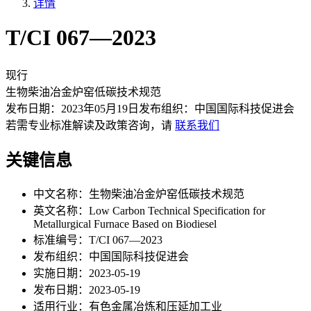
详情
T/CI 067—2023
现行
生物柴油冶金炉窑低碳技术规范
发布日期：
2023年05月19日
发布组织：
中国国际科技促进会
若需专业标准解读及政策咨询，请
联系我们
关键信息
中文名称：
生物柴油冶金炉窑低碳技术规范
英文名称：
Low Carbon Technical Specification for
Metallurgical Furnace Based on Biodiesel
标准编号：
T/CI 067—2023
发布组织：
中国国际科技促进会
实施日期：
2023-05-19
发布日期：
2023-05-19
适用行业：
有色金属冶炼和压延加工业