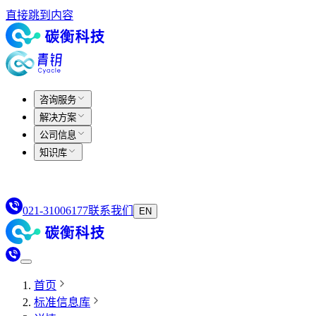
直接跳到内容
咨询服务
解决方案
公司信息
知识库
021-31006177
联系我们
EN
首页
标准信息库