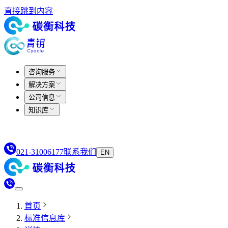
直接跳到内容
咨询服务
解决方案
公司信息
知识库
021-31006177
联系我们
EN
首页
标准信息库