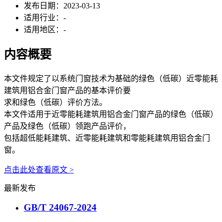
发布日期：
2023-03-13
适用行业：
-
适用地区：
-
内容概要
本文件规定了以系统门窗技术为基础的绿色（低碳）近零能耗
建筑用铝合金门窗产品的基本评价要
求和绿色（低碳）评价方法。
本文件适用于近零能耗建筑用铝合金门窗产品的绿色（低碳）
产品及绿色（低碳）领跑产品评价，
包括超低能耗建筑、近零能耗建筑和零能耗建筑用铝合金门
窗。
点击此处查看原文 >
最新发布
GB/T 24067-2024