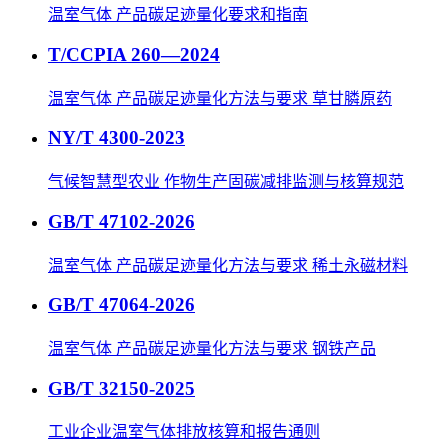
温室气体 产品碳足迹量化要求和指南
T/CCPIA 260—2024
温室气体 产品碳足迹量化方法与要求 草甘膦原药
NY/T 4300-2023
气候智慧型农业 作物生产固碳减排监测与核算规范
GB/T 47102-2026
温室气体 产品碳足迹量化方法与要求 稀土永磁材料
GB/T 47064-2026
温室气体 产品碳足迹量化方法与要求 钢铁产品
GB/T 32150-2025
工业企业温室气体排放核算和报告通则