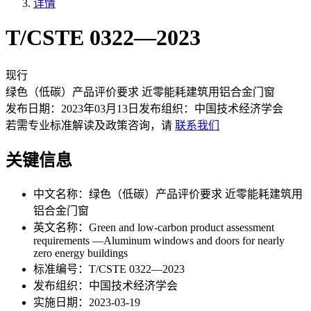
详情
T/CSTE 0322—2023
现行
绿色（低碳）产品评价要求 近零能耗建筑用铝合金门窗
发布日期：
2023年03月13日
发布组织：
中国技术经济学会
若需专业标准解读及政策咨询，请
联系我们
关键信息
中文名称：
绿色（低碳）产品评价要求 近零能耗建筑用
铝合金门窗
英文名称：
Green and low-carbon product assessment
requirements —Aluminum windows and doors for nearly
zero energy buildings
标准编号：
T/CSTE 0322—2023
发布组织：
中国技术经济学会
实施日期：
2023-03-19