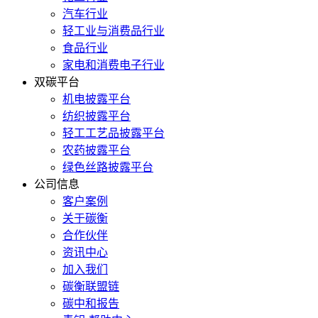
汽车行业
轻工业与消费品行业
食品行业
家电和消费电子行业
双碳平台
机电披露平台
纺织披露平台
轻工工艺品披露平台
农药披露平台
绿色丝路披露平台
公司信息
客户案例
关于碳衡
合作伙伴
资讯中心
加入我们
碳衡联盟链
碳中和报告