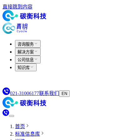
直接跳到内容
咨询服务
解决方案
公司信息
知识库
021-31006177
联系我们
EN
首页
标准信息库