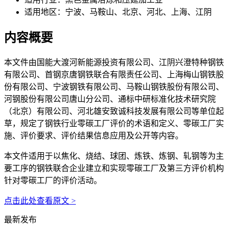
适用地区：
宁波、马鞍山、北京、河北、上海、江阴
内容概要
本文件由国能大渡河新能源投资有限公司、江阴兴澄特种钢铁
有限公司、首钢京唐钢铁联合有限责任公司、上海梅山钢铁股
份有限公司、宁波钢铁有限公司、马鞍山钢铁股份有限公司、
河钢股份有限公司唐山分公司、通标中研标准化技术研究院
（北京）有限公司、河北雄安致诚科技发展有限公司等单位起
草，规定了钢铁行业零碳工厂评价的术语和定义、零碳工厂实
施、评价要求、评价结果信息应用及公开等内容。
本文件适用于以焦化、烧结、球团、炼铁、炼钢、轧钢等为主
要工序的钢铁联合企业建立和实现零碳工厂及第三方评价机构
针对零碳工厂的评价活动。
点击此处查看原文 >
最新发布