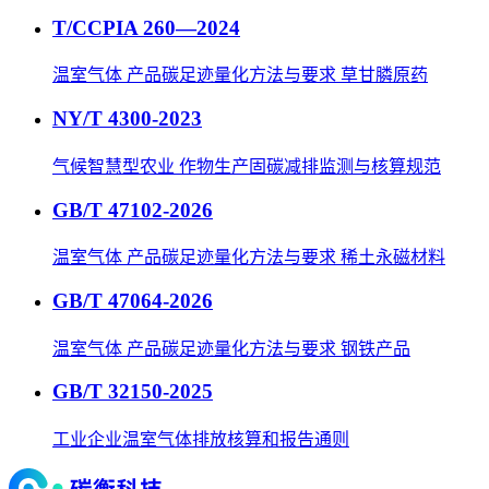
T/CCPIA 260—2024
温室气体 产品碳足迹量化方法与要求 草甘膦原药
NY/T 4300-2023
气候智慧型农业 作物生产固碳减排监测与核算规范
GB/T 47102-2026
温室气体 产品碳足迹量化方法与要求 稀土永磁材料
GB/T 47064-2026
温室气体 产品碳足迹量化方法与要求 钢铁产品
GB/T 32150-2025
工业企业温室气体排放核算和报告通则