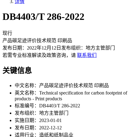
详情
DB4403/T 286-2022
现行
产品碳足迹评价技术规范 印刷品
发布日期：
2022年12月12日
发布组织：
地方主管部门
若需专业标准解读及政策咨询，请
联系我们
关键信息
中文名称：
产品碳足迹评价技术规范 印刷品
英文名称：
Technical specification for carbon footprint of
products - Print products
标准编号：
DB4403/T 286-2022
发布组织：
地方主管部门
实施日期：
2023-01-01
发布日期：
2022-12-12
适用行业：
造纸和纸制品业