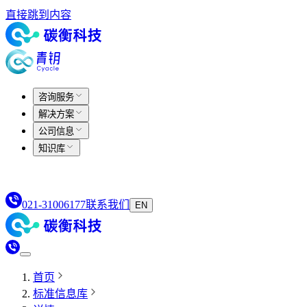
直接跳到内容
咨询服务
解决方案
公司信息
知识库
021-31006177
联系我们
EN
首页
标准信息库