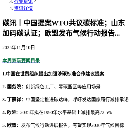
行业资讯
资讯详情
碳讯丨中国提案WTO共议碳标准；山东
加码碳认证；欧盟发布气候行动报告...
2025年11月10日
本周双碳要闻目录
1.中国在世贸组织提出加强涉碳标准合作建议提案
2. 国务院：
创新绿色工厂、零碳园区等应用场景
3. 丁薛祥：
中国坚定推进碳达峰，呼吁发达国家履行减排承诺
4.
2035年拟在1990年水平基础上减排最高72.5%
欧盟：
5. 欧盟：
发布气候行动进展报告，有望实现2030年气候目标