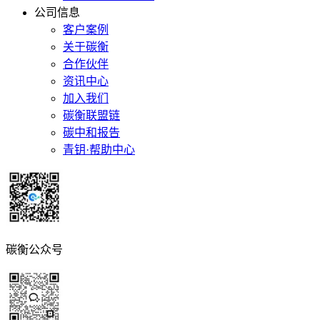
公司信息
客户案例
关于碳衡
合作伙伴
资讯中心
加入我们
碳衡联盟链
碳中和报告
青钥·帮助中心
碳衡公众号