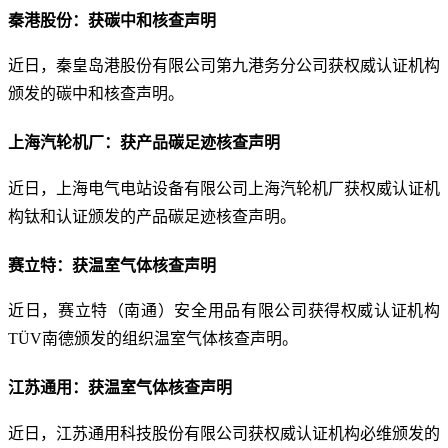
秦港股份：获碳中和核查声明
近日，秦皇岛港股份有限公司第九港务分公司获权威认证机构
颁发的碳中和核查声明。
上海汽轮机厂：获产品碳足迹核查声明
近日，上海电气电站设备有限公司上海汽轮机厂获权威认证机
构钛和认证颁发的产品碳足迹核查声明。
赛立特：获温室气体核查声明
近日，赛立特（南通）安全用品有限公司获得权威认证机构
TÜV南德颁发的组织温室气体核查声明。
江苏通用：获温室气体核查声明
近日，江苏通用科技股份有限公司获权威认证机构必维颁发的