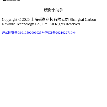
碳衡小助手
Copyright © 2026 上海碳衡科技有限公司 Shanghai Carbon
Newture Technology Co., Ltd. All Rights Reserved
沪公网安备 31010502006025号
沪ICP备2021022710号