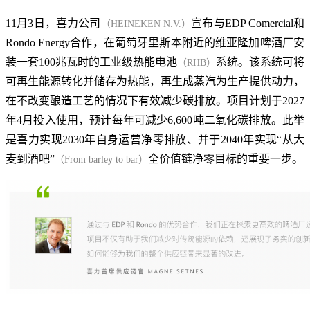
11月3日，喜力公司
宣布与EDP Comercial和
（HEINEKEN N.V.）
Rondo Energy合作，在葡萄牙里斯本附近的维亚隆加啤酒厂安
装一套100兆瓦时的工业级热能电池
系统。该系统可将
（RHB）
可再生能源转化并储存为热能，再生成蒸汽为生产提供动力，
在不改变酿造工艺的情况下有效减少碳排放。项目计划于2027
年4月投入使用，预计每年可减少6,600吨二氧化碳排放。此举
是喜力实现2030年自身运营净零排放、并于2040年实现“从大
麦到酒吧”
全价值链净零目标的重要一步。
（From barley to bar）