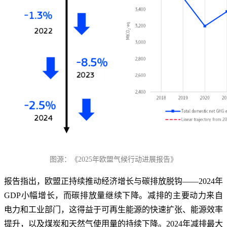
图源：《2025年欧盟气候行动进展报告》
报告指出，欧盟正持续推动经济增长与碳排放脱钩——2024年
GDP小幅增长，而碳排放量继续下降。减排的主要动力来自
电力和工业部门，这得益于可再生能源的快速扩张、能源效率
提升，以及煤炭和天然气使用量的持续下降。2024年减排最大