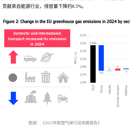
贡献来自能源行业，排放量下降约8.5%。
图源：《2025年欧盟气候行动进展报告》