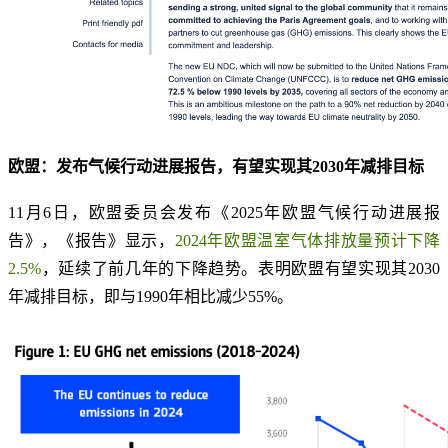
欧盟：发布气候行动进展报告，有望实现其2030年减排目标
11月6日，欧盟委员会发布《2025年欧盟气候行动进展报
告》，《报告》显示，
2024年欧盟温室气体排放量预计下降
2.5%
，延续了前几年的下降趋势。表明欧盟有望实现其2030
年减排目标，即与1990年相比减少55%。