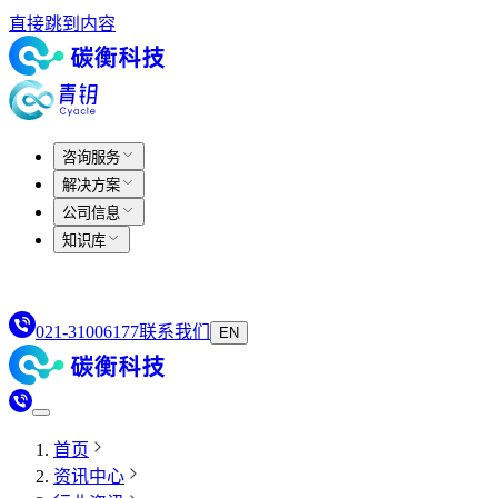
直接跳到内容
咨询服务
解决方案
公司信息
知识库
021-31006177
联系我们
EN
首页
资讯中心