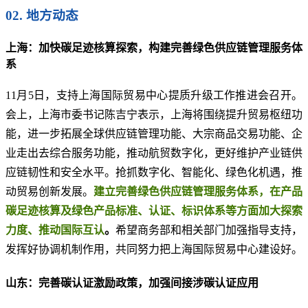
02. 地方动态
上海：加快碳足迹核算探索，构建完善绿色供应链管理服务体
系
11月5日，支持上海国际贸易中心提质升级工作推进会召开。
会上，上海市委书记陈吉宁表示，上海将围绕提升贸易枢纽功
能，进一步拓展全球供应链管理功能、大宗商品交易功能、企
业走出去综合服务功能，推动航贸数字化，更好维护产业链供
应链韧性和安全水平。抢抓数字化、智能化、绿色化机遇，推
动贸易创新发展。
建立完善绿色供应链管理服务体系，在产品
碳足迹核算及绿色产品标准、认证、标识体系等方面加大探索
力度、推动国际互认
。
希望商务部和相关部门加强指导支持，
发挥好协调机制作用，共同努力把上海国际贸易中心建设好。
山东：完善碳认证激励政策，加强间接涉碳认证应用