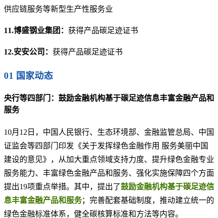
供应链服务等新型生产性服务业
11.博盛钢业集团：
获得产品碳足迹证书
12.安安公司：
获得产品碳足迹证书
01 国家动态
央行等四部门：鼓励金融机构基于碳足迹信息丰富金融产品和
服务
10月12日，中国人民银行、生态环境部、金融监管总局、中国
证监会等四部门印发《关于发挥绿色金融作用 服务美丽中国
建设的意见》，从加大重点领域支持力度、提升绿色金融专业
服务能力、丰富绿色金融产品和服务、强化实施保障四个方面
提出19项重点举措。其中，提出了
鼓励金融机构基于碳足迹信
息丰富金融产品和服务
；完善配套基础制度，推动建立统一的
绿色金融标准体系，健全碳核算标准和方法等内容。