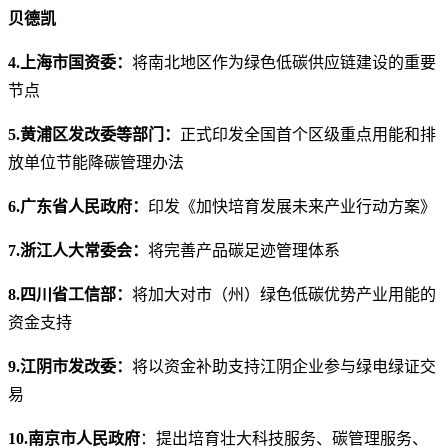
贝德凯
4.上海市国资委：
将南北地区作为绿色低碳供应链建设的重要
节点
5.黄浦区发改委等部门：
正式印发全国首个区级重点用能和排
放单位节能降碳管理办法
6.广东省人民政府：
印发《加快培育发展未来产业行动方案》
7.浙江人大常委会：
将完善产品碳足迹管理体系
8.四川省工信部：
将加大对市（州）绿色低碳优势产业用能的
资金支持
9.江阴市发改委：
将以资金补助支持江阴企业参与绿电绿证交
易
10.南京市人民政府
：提出培育壮大科技服务、碳管理服务、