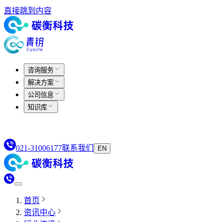
直接跳到内容
咨询服务
解决方案
公司信息
知识库
021-31006177
联系我们
EN
首页
资讯中心