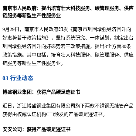
南京市人民政府：提出培育壮大科技服务、碳管理服务、供应
链服务等新型生产性服务业
9月29日，南京市人民政府印发《南京市巩固增强经济回升向
好态势若干政策措施》，坚持系统研究、一体谋划，制定出台
巩固增强经济回升向好态势若干政策措施，提出8个方面30条
政策措施。其中包括，培育壮大科技服务、碳管理服务、供应
链服务等新型生产性服务业。
03 行业动态
博盛钢业集团：获得产品碳足迹证书
近日，浙江博盛钢业集团有限公司旗下两款不锈钢无缝管产品
获得由权威认证机构CTI颁发的产品碳足迹证书。
安安公司：获得产品碳足迹证书