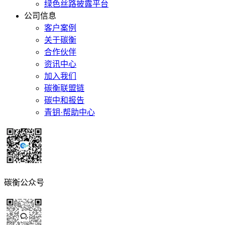
绿色丝路披露平台
公司信息
客户案例
关于碳衡
合作伙伴
资讯中心
加入我们
碳衡联盟链
碳中和报告
青钥·帮助中心
碳衡公众号