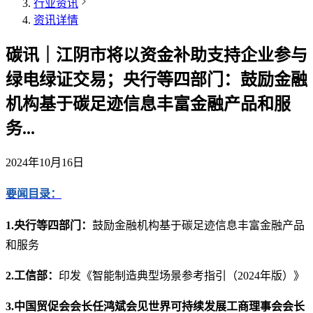
行业资讯
资讯详情
碳讯｜江阴市将以资金补助支持企业参与
绿电绿证交易​；央行等四部门：鼓励金融
机构基于碳足迹信息丰富金融产品和服
务...
2024年10月16日
要闻目录：
1.央行等四部门：
鼓励金融机构基于碳足迹信息丰富金融产品
和服务
2.工信部：
印发《智能制造典型场景参考指引（2024年版）》
3.中国贸促会会长任鸿斌会见世界可持续发展工商理事会会长