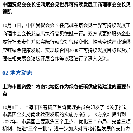
中国贸促会会长任鸿斌会见世界可持续发展工商理事会会长贝
德凯
10月11日，中国贸促会会长任鸿斌在京会见世界可持续发展工
商理事会会长兼首席执行官贝德凯一行。双方就更好服务企业
履行社会责任并以实际行动应对气候变化、推动全球产业链供
应链绿色健康发展、实现联合国2030年可持续发展目标以及加
强在相关展会论坛开展合作等议题进行了深入交流。
02 地方动态
上海市国资委：将南北地区作为绿色低碳供应链建设的重要节
点
10月8日，上海市国有资产监督管理委员会印发了《关于推进
市属国企支持南北转型发展的实施方案》，《方案》提出到
2027年，市属国企要聚焦三个重点，优化三个布局，完善三项
机制，推进“三个一批”，进一步加大对南北转型发展的支持力