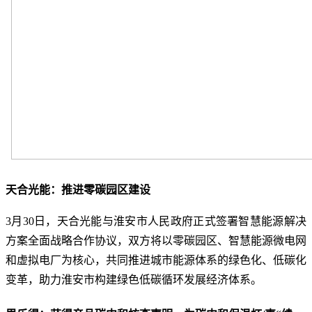
天合光能：推进零碳园区建设
3月30日，天合光能与淮安市人民政府正式签署智慧能源解决
方案全面战略合作协议，双方将以零碳园区、智慧能源微电网
和虚拟电厂为核心，共同推进城市能源体系的绿色化、低碳化
变革，助力淮安市构建绿色低碳循环发展经济体系。