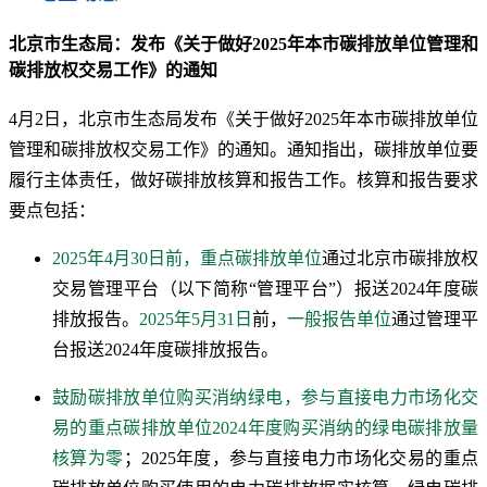
北京市生态局：发布《关于做好2025年本市碳排放单位管理和
碳排放权交易工作》的通知
4月2日，北京市生态局发布《关于做好2025年本市碳排放单位
管理和碳排放权交易工作》的通知。通知指出，碳排放单位要
履行主体责任，做好碳排放核算和报告工作。核算和报告要求
要点包括：
2025年4月30日前，重点碳排放单位
通过北京市碳排放权
交易管理平台（以下简称“管理平台”）报送2024年度碳
排放报告。
2025年5月31日
前，
一般报告单位
通过管理平
台报送2024年度碳排放报告。
鼓励碳排放单位购买消纳绿电，参与直接电力市场化交
易的重点碳排放单位2024年度购买消纳的绿电碳排放量
核算为零
；2025年度，参与直接电力市场化交易的重点