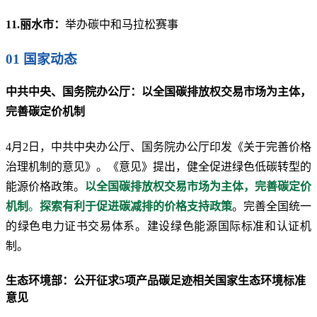
11.丽水市：
举办碳中和马拉松赛事
01 国家动态
中共中央、国务院办公厅：以全国碳排放权交易市场为主体，
完善碳定价机制
4月2日，中共中央办公厅、国务院办公厅印发《关于完善价格
治理机制的意见》。《意见》提出，健全促进绿色低碳转型的
能源价格政策。
以全国碳排放权交易市场为主体，完善碳定价
机制
。
探索有利于促进碳减排的价格支持政策
。完善全国统一
的绿色电力证书交易体系。建设绿色能源国际标准和认证机
制。
生态环境部：公开征求5项产品碳足迹相关国家生态环境标准
意见