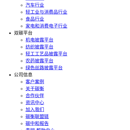
汽车行业
轻工业与消费品行业
食品行业
家电和消费电子行业
双碳平台
机电披露平台
纺织披露平台
轻工工艺品披露平台
农药披露平台
绿色丝路披露平台
公司信息
客户案例
关于碳衡
合作伙伴
资讯中心
加入我们
碳衡联盟链
碳中和报告