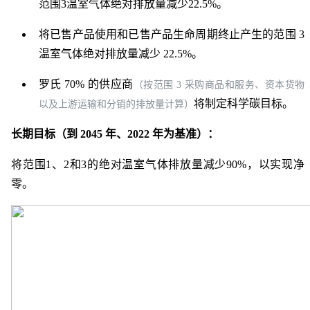
范围3温室气体绝对排放量减少22.5%。
将已售产品使用和已售产品生命周期终止产生的范围 3
温室气体绝对排放量减少 22.5%。
罗氏 70% 的供应商
（按范围 3 采购商品和服务、资本货物
将制定科学碳目标。
以及上游运输和分销的排放量计算）
长期目标（到 2045 年、2022 年为基准）：
将范围1、2和3的绝对温室气体排放量减少90%，以实现净
零。