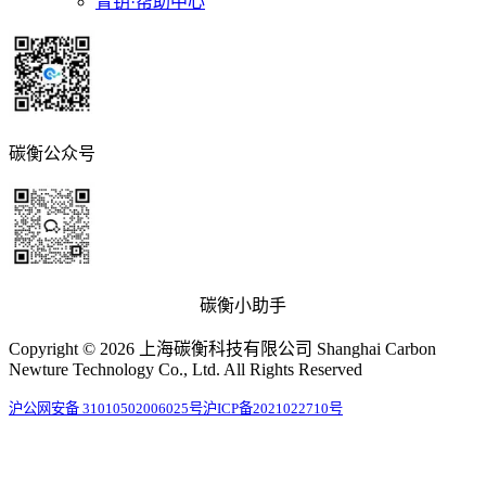
青钥·帮助中心
碳衡公众号
碳衡小助手
Copyright © 2026 上海碳衡科技有限公司 Shanghai Carbon
Newture Technology Co., Ltd. All Rights Reserved
沪公网安备 31010502006025号
沪ICP备2021022710号