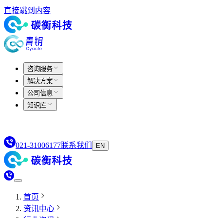
直接跳到内容
咨询服务
解决方案
公司信息
知识库
021-31006177
联系我们
EN
首页
资讯中心