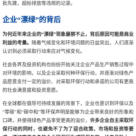
批先建，超标排放等违规的记录。
企业“漂绿”的背后
为何近年来企业的“漂绿”现象屡禁不止，背后原因可能是商业
利益的考量。
随着气候变化和环境问题的日益突出，人们逐渐
认识到必须采取行动来应对气候变化。
社会各界及投资机构也纷纷开始关注企业产品生产销售过程中
对环境的影响，以及企业采取何种环保行动，并逐渐对绿色产
品愿意支付一定的溢价、对采取环保行动和承诺的公司有更高
的社会满意度和投资意愿。
在全球都在倡导可持续发展的背景下，企业也意识到环保以及
“零碳”和“碳中和”等环保声明是能够为企业带来良好的形象和
口碑，并使得绿色产品享受更高的溢价，
许多企业自主采取环
保行动的同时，也避免不了为了迎合政策、市场和投资等要