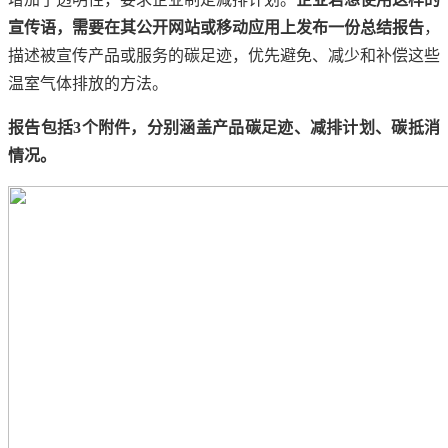
宣传语，需要在其公开网站或移动应用上发布一份总结报告
，
描述被宣传产品或服务的碳足迹，优先避免、减少和补偿这些
温室气体排放的方法。
报告包括3个附件，分别涵盖产品碳足迹、减排计划、碳抵消
情况。