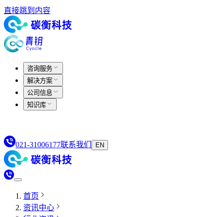
直接跳到内容
咨询服务
解决方案
公司信息
知识库
021-31006177
联系我们
EN
首页
资讯中心