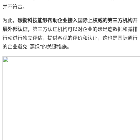
并不符合。
为此，
碳衡科技能够帮助企业接入国际上权威的第三方机构开
展外部认证，
第三方认证机构可以对企业的碳足迹数据和减排
行动进行独立评估，提供客观的评价和认证，这也是国际通行
的企业避免“漂绿”的关键措施。