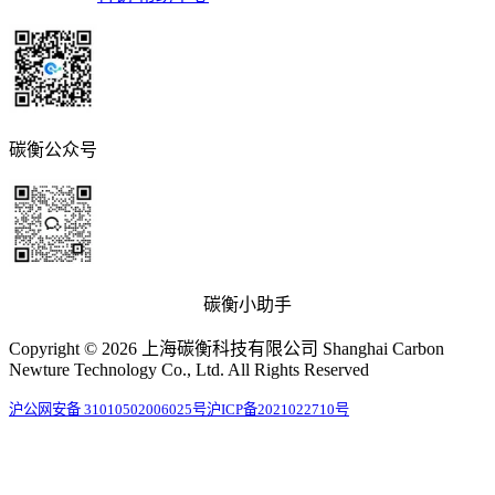
碳衡公众号
碳衡小助手
Copyright © 2026 上海碳衡科技有限公司 Shanghai Carbon
Newture Technology Co., Ltd. All Rights Reserved
沪公网安备 31010502006025号
沪ICP备2021022710号