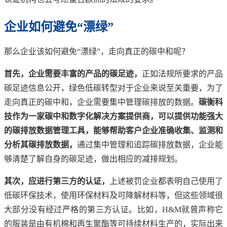
企业如何避免“漂绿”
那么企业该如何避免“漂绿”，走向真正的碳中和呢？
首先，企业需要丰富的产品的碳足迹，
正如法规所要求的产品
碳足迹信息公开，绿色低碳转型对于企业来说至关重要，为了
走向真正的碳中和，企业需要集中管理碳排放的数据。
碳衡科
技作为一家碳中和数字化解决方案提供商，可以提供功能强大
的碳排放数据管理工具，能够帮助客户企业准确收集、监测和
分析其碳排放数据，
通过集中管理和追踪碳排放数据，企业能
够清楚了解自身的碳足迹，做出相应的减排规划。
其次，应进行第三方的认证，
上述被罚企业都表明自己使用了
低碳环保技术，使用环保材料及可降解材料等，但这些领域很
大部分没有经过严格的第三方认证。比如，H&M就曾声称它
的服装是由有机棉和再生聚酯等可持续材料生产的，实际出来