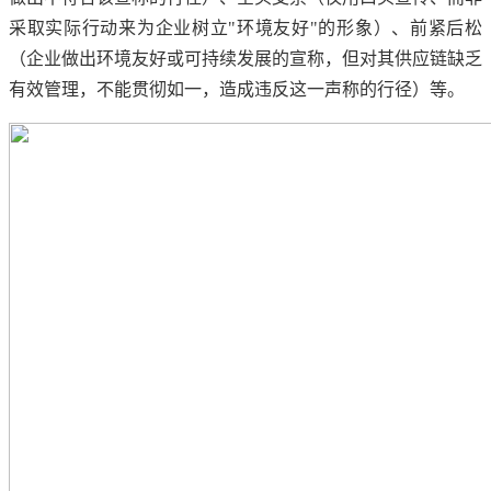
采取实际行动来为企业树立"环境友好"的形象）、前紧后松
（企业做出环境友好或可持续发展的宣称，但对其供应链缺乏
有效管理，不能贯彻如一，造成违反这一声称的行径）等。