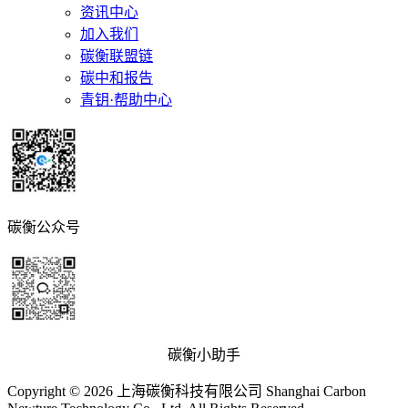
资讯中心
加入我们
碳衡联盟链
碳中和报告
青钥·帮助中心
碳衡公众号
碳衡小助手
Copyright © 2026 上海碳衡科技有限公司 Shanghai Carbon