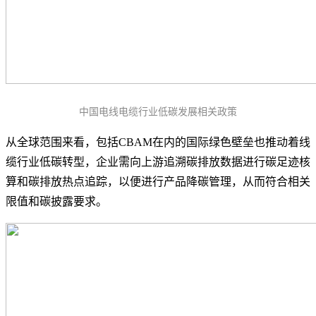
中国电线电缆行业低碳发展相关政策
从全球范围来看，包括CBAM在内的国际绿色壁垒也推动着线
缆行业低碳转型，企业需向上游追溯碳排放数据进行碳足迹核
算和碳排放热点追踪，以便进行产品降碳管理，从而符合相关
限值和碳披露要求。