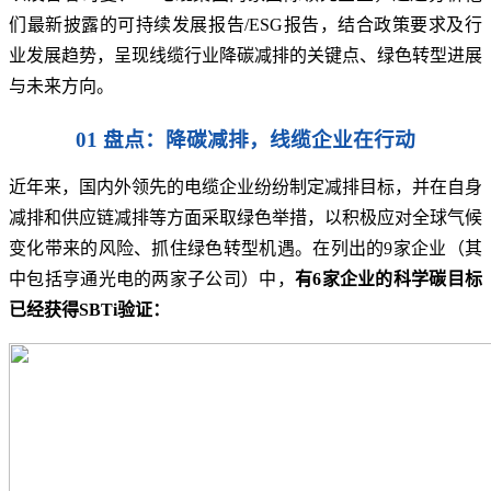
们最新披露的可持续发展报告/ESG报告，结合政策要求及行
业发展趋势，呈现线缆行业降碳减排的关键点、绿色转型进展
与未来方向。
01 盘点：降碳减排，线缆企业在行动
近年来，国内外领先的电缆企业纷纷制定减排目标，并在自身
减排和供应链减排等方面采取绿色举措，以积极应对全球气候
变化带来的风险、抓住绿色转型机遇。在列出的9家企业（其
中包括亨通光电的两家子公司）中，
有6家企业的科学碳目标
已经获得SBTi验证：