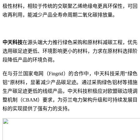
极性材料，相较于传统的交联聚乙烯绝缘电更具环保性，可回
收再利用，能减少产品全寿命周期二氧化碳排放量。
中天科技
在源头端大力推行绿色采购和原材料减碳工程，优先
选用碳足迹更低、环境影响更小的材料，力求在原材料选择阶
段降低产品的环境负荷。
在与芬兰国家电网（Fingrid）的合作中，中天科技采用“绿色
铝”原材料，显著减少产品碳足迹。通过采购绿色铝材等措施
生产碳足迹更低的线缆产品，中天科技积极应对欧盟碳边境调
整机制（CBAM）要求，为芬兰电力架构升级和可持续发展目
标的实现提供了强有力的支持。