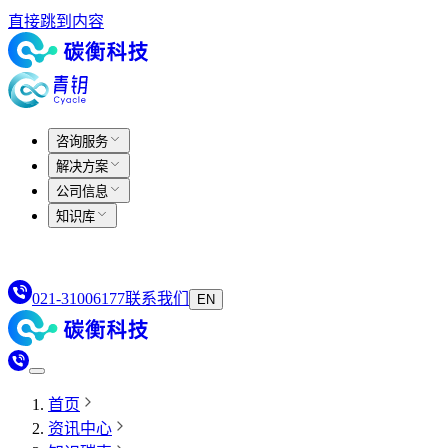
直接跳到内容
咨询服务
解决方案
公司信息
知识库
021-31006177
联系我们
EN
首页
资讯中心