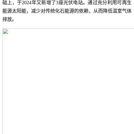
础上，于2024年又新增了3座光伏电站。通过充分利用可再生
能源太阳能，减少对传统化石能源的依赖，从而降低温室气体
排放。