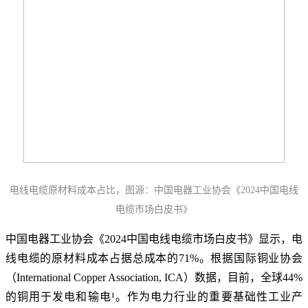
电线电缆原材料成本占比，图源：中国电器工业协会《2024中国电线
电缆市场白皮书》
中国电器工业协会《2024中国电线电缆市场白皮书》显示，电
线电缆的原材料成本占据总成本的71%。根据国际铜业协会
（International Copper Association, ICA）数据，目前，全球44%
的铜用于发电和输电¹。作为电力行业的重要基础性工业产