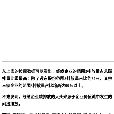
从上表的披露数据可以看出，
线缆企业的范围3排放量占总碳
排量比重最高：除了远东股份范围3排放量占比约74%，其余
三家企业的范围3排放量占比均高达99%以上。
不难发现，线缆企业碳排放的大头来源于企业价值链中发生的
间接排放。