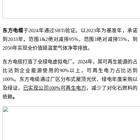
东方电缆
于2024年通过SBTi验证。以2023年为基准年，承诺
到2033年，范围1&2绝对减排95%，范围3绝对减排55%，到
2050年实现全价值链温室气体净零排放。
东方电缆打造了全绿电虚拟电厂。2024年，其可再生能源的占
比达到企业能源使用的90%以上，可再生电力占比达到
100%。东方电缆通过厂区分布式屋顶光伏、绿电年度采购以
及绿证，
已实现公司100%可再生电力
，减少了对化石燃料的
依赖
。