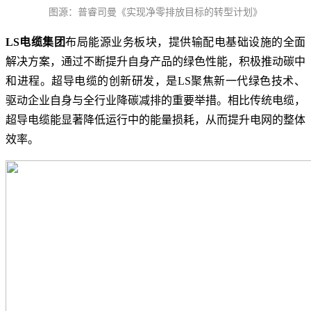
图源：普睿司曼《实现净零排放目标的转型计划》
LS电缆集团
布局能源业务板块，提供输配电基础设施的全面
解决方案，通过不断提升自身产品的绿色性能，积极推动碳中
和进程。超导电缆的创新研发，是LS聚焦新一代绿色技术、
驱动企业自身与全行业降碳减排的重要举措。相比传统电缆，
超导电缆能显著降低运行中的能量损耗，从而提升电网的整体
效率。