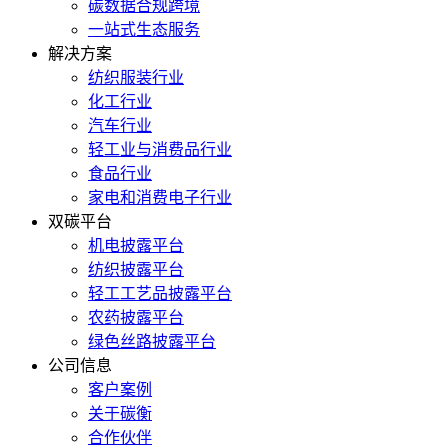
碳数据合规跨境
一站式生态服务
解决方案
纺织服装行业
化工行业
汽车行业
轻工业与消费品行业
食品行业
家电和消费电子行业
双碳平台
机电披露平台
纺织披露平台
轻工工艺品披露平台
农药披露平台
绿色丝路披露平台
公司信息
客户案例
关于碳衡
合作伙伴