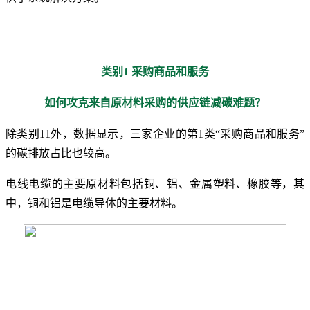
类别1 采购商品和服务
如何攻克来自原材料采购的供应链减碳难题？
除类别11外，数据显示，三家企业的第1类“采购商品和服务”
的碳排放占比也较高。
电线电缆的主要原材料包括铜、铝、金属塑料、橡胶等，其
中，铜和铝是电缆导体的主要材料。