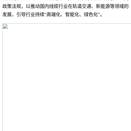
政策法规，以推动国内线缆行业在轨道交通、新能源等领域的
发展，引导行业持续“高端化、智能化、绿色化”。