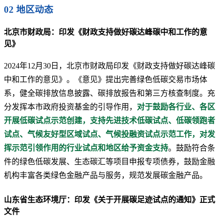
02 地区动态
北京市财政局：印发《财政支持做好碳达峰碳中和工作的意
见》
2024年12月30日，北京市财政局印发《财政支持做好碳达峰碳
中和工作的意见》。《意见》提出完善绿色低碳交易市场体
系，健全碳排放信息披露、碳排放报告和第三方核查制度。充
分发挥本市政府投资基金的引导作用，
对于鼓励各行业、各区
开展低碳试点示范创建，支持先进技术低碳试点、低碳领跑者
试点、气候友好型区域试点、气候投融资试点示范工作，对发
挥示范引领作用的行业试点和地区给予资金支持
。鼓励符合条
件的绿色低碳发展、生态碳汇等项目申报专项债券，鼓励金融
机构丰富各类绿色金融产品与服务，规范发展碳金融产品。
山东省生态环境厅：印发《关于开展碳足迹试点的通知》正式
文件