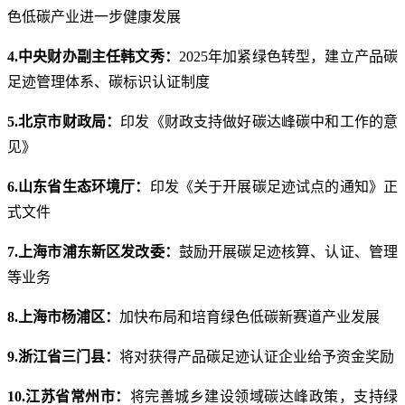
色低碳产业进一步健康发展
4.中央财办副主任韩文秀：
2025年加紧绿色转型，建立产品碳
足迹管理体系、碳标识认证制度
5.北京市财政局：
印发《财政支持做好碳达峰碳中和工作的意
见》
6.山东省生态环境厅：
印发《关于开展碳足迹试点的通知》正
式文件
7.上海市浦东新区发改委：
鼓励开展碳足迹核算、认证、管理
等业务
8.上海市杨浦区：
加快布局和培育绿色低碳新赛道产业发展
9.浙江省三门县：
将对获得产品碳足迹认证企业给予资金奖励
10.江苏省常州市：
将完善城乡建设领域碳达峰政策，支持绿