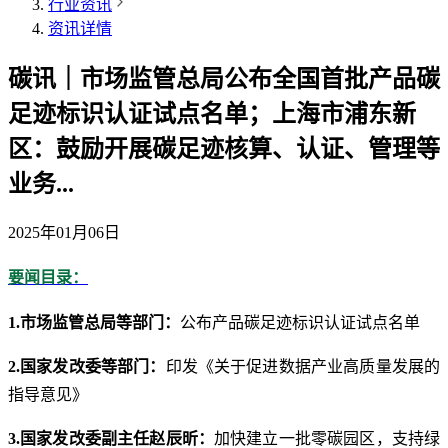
行业资讯
资讯详情
碳讯｜市场监管总局公布全国首批产品碳
足迹标识认证试点名单；上海市浦东新
区：鼓励开展碳足迹核算、认证、管理等
业务...
2025年01月06日
要闻目录：
1.市场监管总局等部门：
公布产品碳足迹标识认证试点名单
2.国家发改委等部门：
印发《关于促进数据产业高质量发展的
指导意见》
3.国家发改委副主任赵辰昕：
加快建立一批零碳园区，支持绿