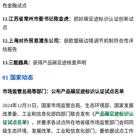
色金融试点
11.江苏省常州市委书记陈金虎：
抓好碳足迹标识认证创新试
点
12.上海对外贸易浦东公司：
获欧盟碳边境调节机制符合性评
估报告
13.三能器具：
获得产品碳足迹核查声明
01 国家动态
市场监管总局等部门：公布产品碳足迹标识认证试点名单
2024年12月31日，国家市场监管总局、生态环境部、国家发展
改革委、工业和信息化部四部门联合发布《
产品碳足迹标识认
证试点名单
》，并要求各试点所在地省级市场监管部门会同同
级生态环境、发展改革、工业和信息化部门，要依据试点工作