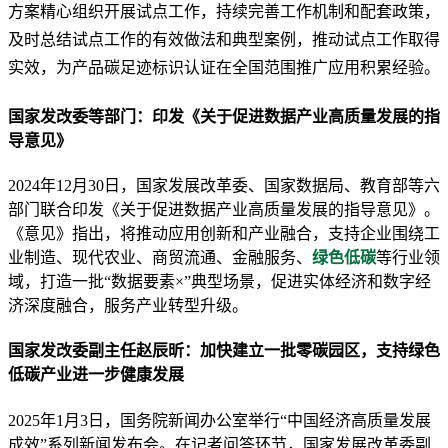
方案精心组织开展试点工作，持续完善工作机制和配套政策，
及时总结试点工作的有效做法和典型案例，推动试点工作取得
实效，为产品碳足迹标识认证在全国范围推广应用积累经验。
国家发改委等部门：印发《关于促进数据产业高质量发展的指
导意见》
2024年12月30日，国家发展改革委、国家数据局、教育部等六
部门联合印发《关于促进数据产业高质量发展的指导意见》。
《意见》指出，将推动应用创新和产业融合，支持企业围绕工
业制造、现代农业、商贸流通、金融服务、
绿色低碳
等行业领
域，打造一批“数据要素×”典型场景，促进实体经济和数字经
济深度融合，服务产业转型升级。
国家发改委副主任赵辰昕：加快建立一批零碳园区，支持绿色
低碳产业进一步健康发展
2025年1月3日，国务院新闻办公室举行“中国经济高质量发展
成效”系列新闻发布会。在记者问答环节，国家发展改革委副