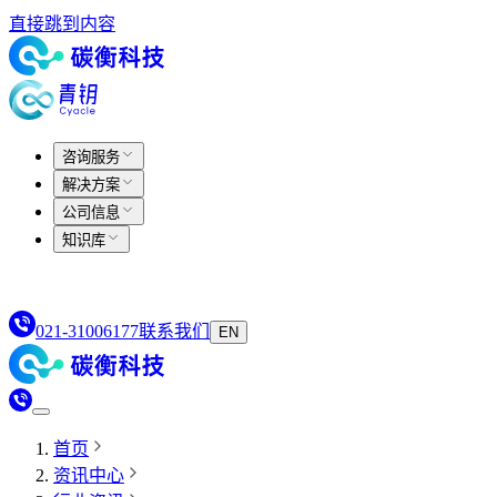
直接跳到内容
咨询服务
解决方案
公司信息
知识库
021-31006177
联系我们
EN
首页
资讯中心