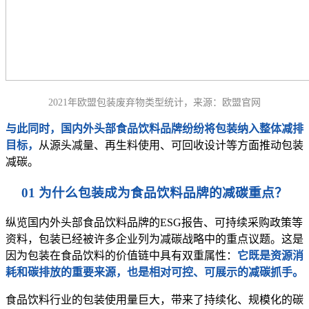
2021年欧盟包装废弃物类型统计，来源：欧盟官网
与此同时，国内外头部食品饮料品牌纷纷将包装纳入整体减排
目标，
从
源头减量、再生料使用、可回收设计等方面推动包装
减碳。
01 为什么包装成为食品饮料品牌的减碳重点？
纵览国内外头部食品饮料品牌的ESG报告、可持续采购政策等
资料，包装已经被许多企业列为减碳战略中的重点议题。这是
因为包装在食品饮料的价值链中具有双重属性：
它既是资源消
耗和碳排放的重要来源，也是相对可控、可展示的减碳抓手。
食品饮料行业的包装使用量巨大，带来了持续化、规模化的碳