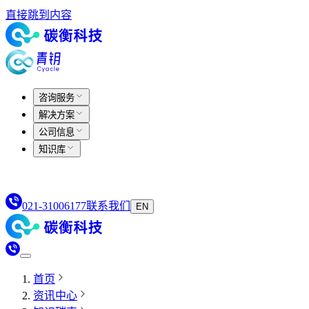
直接跳到内容
咨询服务
解决方案
公司信息
知识库
021-31006177
联系我们
EN
首页
资讯中心