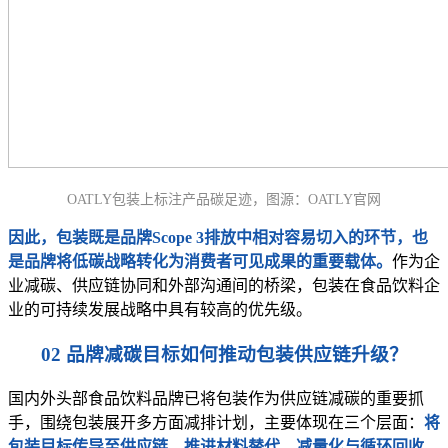
OATLY包装上标注产品碳足迹，图源：OATLY官网
因此，包装既是品牌Scope 3排放中相对容易切入的环节，也
是品牌将低碳战略转化为消费者可见成果的重要载体。
作为企
业减碳、供应链协同和外部沟通间的桥梁，包装在食品饮料企
业的可持续发展战略中具有较高的优先级。
02 品牌减碳目标如何推动包装供应链升级？
国内外头部食品饮料品牌已将包装作为供应链减碳的重要抓
手，围绕包装展开多方面减排计划，主要体现在三个层面：
将
包装目标传导至供应链，推进材料替代、减量化与循环回收，