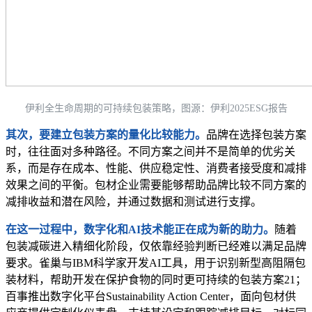
伊利全生命周期的可持续包装策略，图源：伊利2025ESG报告
其次，要建立包装方案的量化比较能力。
品牌在选择包装方案
时，往往面对多种路径。不同方案之间并不是简单的优劣关
系，而是存在成本、性能、供应稳定性、消费者接受度和减排
效果之间的平衡。包材企业需要能够帮助品牌比较不同方案的
减排收益和潜在风险，并通过数据和测试进行支撑。
在这一过程中，数字化和AI技术能正在成为新的助力。
随着
包装减碳进入精细化阶段，仅依靠经验判断已经难以满足品牌
要求。雀巢与IBM科学家开发AI工具，用于识别新型高阻隔包
装材料，帮助开发在保护食物的同时更可持续的包装方案21；
百事推出数字化平台Sustainability Action Center，面向包材供