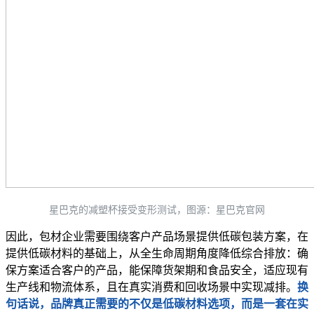
星巴克的减塑杯接受变形测试，图源：星巴克官网
因此，包材企业需要围绕客户产品场景提供低碳包装方案，在
提供低碳材料的基础上，从全生命周期角度降低综合排放：确
保方案适合客户的产品，能保障货架期和食品安全，适应现有
生产线和物流体系，且在真实消费和回收场景中实现减排。
换
句话说，品牌真正需要的不仅是低碳材料选项，而是一套在实