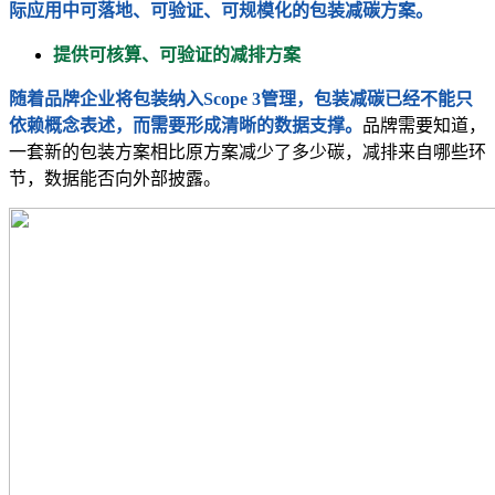
际应用中可落地、可验证、可规模化的包装减碳方案。
提供可核算、可验证的减排方案
随着品牌企业将包装纳入Scope 3管理，包装减碳已经不能只
依赖概念表述，而需要形成清晰的数据支撑。
品牌需要知道，
一套新的包装方案相比原方案减少了多少碳，减排来自哪些环
节，数据能否向外部披露。