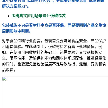
业不仅要具备“低碳材料优势”，更重要的是要具备“低碳包装
解决方案能力”。
围绕真实应用场景设计低碳包装
包装减碳不只是看材料本身是否环保，而是要回到产品全生命
周期影响中判断。
对于食品饮料行业而言，包装首先要满足食品安全、产品保护
和消费体验。在此基础上，低碳材料才有真正落地价值。例
如，在使用可回收材料的基础上，还需要验证其食品接触安
全、阻隔性能、运输保护能力和回收体系适配性；推进轻量化
的同时，也要避免因包装强度不足导致破损、泄漏、变质和食
品浪费。