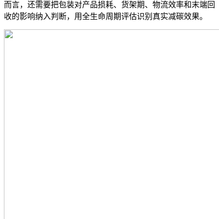
而言，还需要把包装对产品损耗、货架期、物流效率和末端回
收的影响纳入判断，用全生命周期评估识别真实减碳效果。