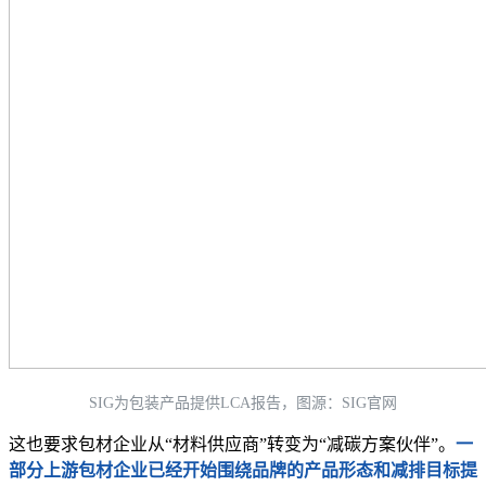
SIG为包装产品提供LCA报告，图源：SIG官网
这也要求包材企业从“材料供应商”转变为“减碳方案伙伴”。
一
部分上游包材企业已经开始围绕品牌的产品形态和减排目标提