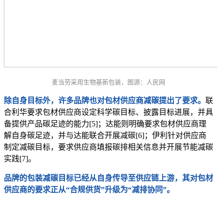
麦当劳采用生物基新包装，图源：人民网
除自身目标外，许多品牌也对包材供应商减碳提出了要求。
联
合利华要求包材供应商设定科学碳目标、披露目标进展，并具
备提供产品碳足迹的能力[5]；达能则明确要求包材供应商理
解自身碳足迹，并与达能联合开展减碳[6]；伊利针对供应商
制定减碳目标，要求供应商填报碳排相关信息并开展节能减碳
实践[7]。
品牌的包装减碳目标已经从自身传导至供应链上游，其对包材
供应商的要求正从“合规供货”升级为“减排协同”。