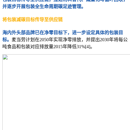
并逐步开展包装全生命周期碳足迹管理。
将包装减碳目标传导至供应链
海内外头部品牌已在净零目标下，进一步设定具体的包装目
标。
麦当劳计划在2050年实现净零排放，并提出2030年将每公
吨食品和包装对应排放量2015年降低31%[4]。