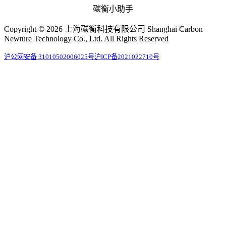
碳衡小助手
Copyright © 2026 上海碳衡科技有限公司 Shanghai Carbon
Newture Technology Co., Ltd. All Rights Reserved
沪公网安备 31010502006025号
沪ICP备2021022710号