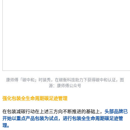
康师傅「碳中和」时装秀，在碳衡科技助力下获得碳中和认证，图
源：康师傅公众号
强化包装全生命周期碳足迹管理
在包装减碳行动在上述三方向不断推进的基础上，
头部品牌已
开始以重点产品包装为试点，进行包装全生命周期碳足迹管
理。