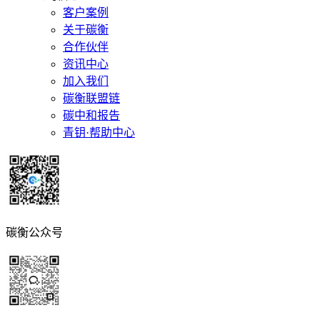
客户案例
关于碳衡
合作伙伴
资讯中心
加入我们
碳衡联盟链
碳中和报告
青钥·帮助中心
碳衡公众号