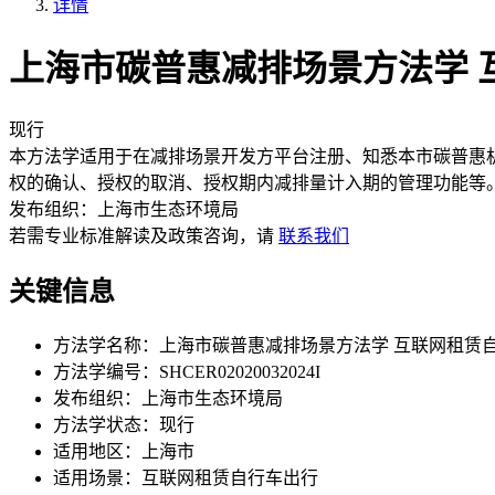
详情
上海市碳普惠减排场景方法学 互联网
现行
本方法学适用于在减排场景开发方平台注册、知悉本市碳普惠
权的确认、授权的取消、授权期内减排量计入期的管理功能等
发布组织：
上海市生态环境局
若需专业标准解读及政策咨询，请
联系我们
关键信息
方法学名称：
上海市碳普惠减排场景方法学 互联网租赁
方法学编号：
SHCER02020032024I
发布组织：
上海市生态环境局
方法学状态：
现行
适用地区：
上海市
适用场景：
互联网租赁自行车出行