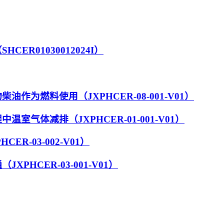
R01030012024I）
为燃料使用（JXPHCER-08-001-V01）
气体减排（JXPHCER-01-001-V01）
R-03-002-V01）
HCER-03-001-V01）