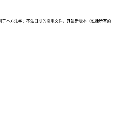
用于本方法学；不注日期的引用文件，其最新版本（包括所有的