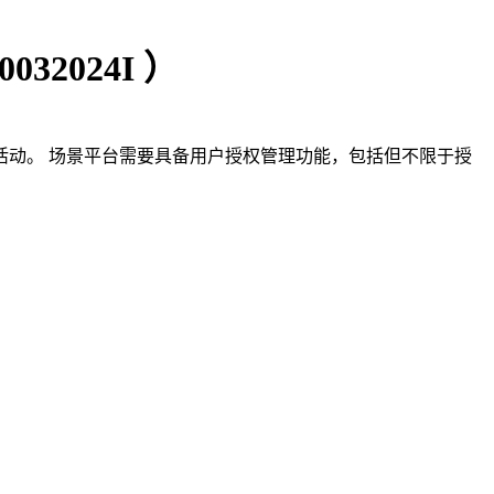
2024I ）
动。 场景平台需要具备用户授权管理功能，包括但不限于授