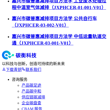
嘉兴市碳普惠减排项目方法学 工业废水处理过
程中温室气体减排（JXPHCER-01-001-V01）
嘉兴市碳普惠减排项目方法学 公共自行车
（JXPHCER-03-002-V01）
嘉兴市碳普惠减排项目方法学 中低运量轨道交
通（JXPHCER-03-001-V01）
以科技与创新，创造可持续的新未来
下载青钥
联系我们
咨询服务
产品碳足迹
产品碳中和
供应链碳减排
企业碳盘查
CBAM 服务