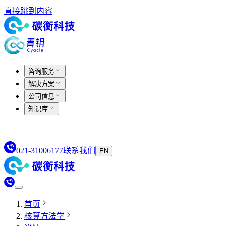
直接跳到内容
咨询服务
解决方案
公司信息
知识库
021-31006177
联系我们
EN
首页
核算方法学