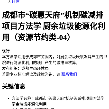
详情
成都市“碳惠天府”机制碳减排
项目方法学 厨余垃圾能源化利
用（资源节约类-04）
现行
本方法学适用于成都市范围内，对厨余垃圾厌氧发酵产生的甲
烷进行能源化利用的项目产生的减排量核算。
发布组织：
成都生态环境局
若需专业标准解读及政策咨询，请
联系我们
关键信息
方法学名称：
成都市“碳惠天府”机制碳减排项目方法学
厨余垃圾能源化利用