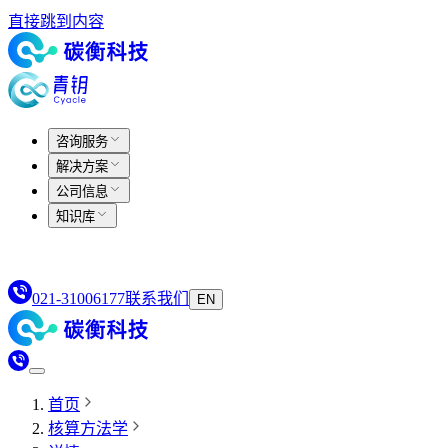
直接跳到内容
咨询服务
解决方案
公司信息
知识库
021-31006177
联系我们
EN
首页
核算方法学