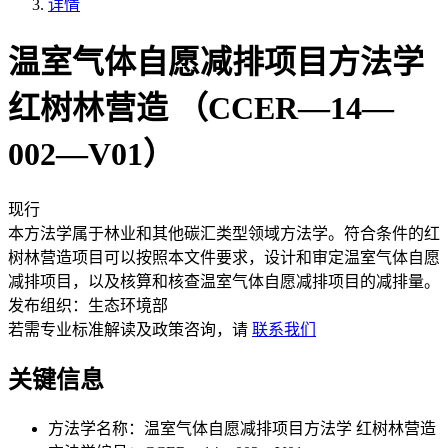
详情
温室气体自愿减排项目方法学
红树林营造 （CCER—14—
002—V01）
现行
本方法学属于林业和其他碳汇类型领域方法学。符合条件的红
树林营造项目可以按照本文件要求，设计和审定温室气体自愿
减排项目，以及核算和核查温室气体自愿减排项目的减排量。
发布组织：
生态环境部
若需专业标准解读及政策咨询，请
联系我们
关键信息
方法学名称：
温室气体自愿减排项目方法学 红树林营造