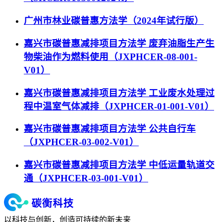
广州市林业碳普惠方法学（2024年试行版）
嘉兴市碳普惠减排项目方法学 废弃油脂生产生
物柴油作为燃料使用（JXPHCER-08-001-
V01）
嘉兴市碳普惠减排项目方法学 工业废水处理过
程中温室气体减排（JXPHCER-01-001-V01）
嘉兴市碳普惠减排项目方法学 公共自行车
（JXPHCER-03-002-V01）
嘉兴市碳普惠减排项目方法学 中低运量轨道交
通（JXPHCER-03-001-V01）
以科技与创新，创造可持续的新未来