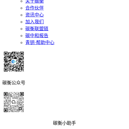
关于碳衡
合作伙伴
资讯中心
加入我们
碳衡联盟链
碳中和报告
青钥·帮助中心
碳衡公众号
碳衡小助手