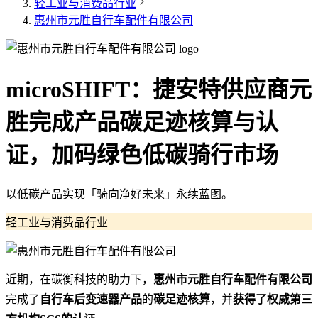
轻工业与消费品行业
惠州市元胜自行车配件有限公司
microSHIFT：捷安特供应商元
胜完成产品碳足迹核算与认
证，加码绿色低碳骑行市场
以低碳产品实现「骑向净好未来」永续蓝图。
轻工业与消费品行业
近期，在碳衡科技的助力下，
惠州市元胜自行车配件有限公司
完成了
自行车后变速器产品
的
碳足迹核算
，并
获得了权威第三