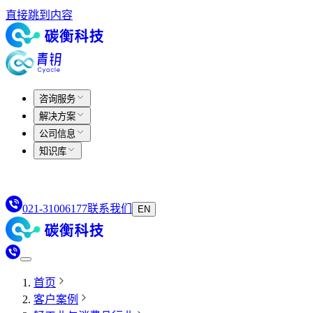
直接跳到内容
咨询服务
解决方案
公司信息
知识库
021-31006177
联系我们
EN
首页
客户案例