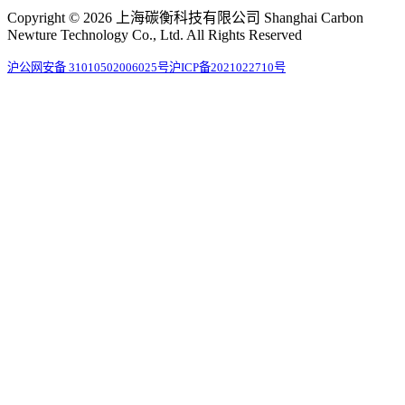
Copyright © 2026 上海碳衡科技有限公司 Shanghai Carbon
Newture Technology Co., Ltd. All Rights Reserved
沪公网安备 31010502006025号
沪ICP备2021022710号