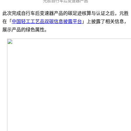
元胜自行车后变速器产品
此次完成自行车后变速器产品的碳足迹核算与认证之后，元胜
在「
中国轻工工艺品双碳信息披露平台
」上披露了相关信息，
展示产品的绿色属性。