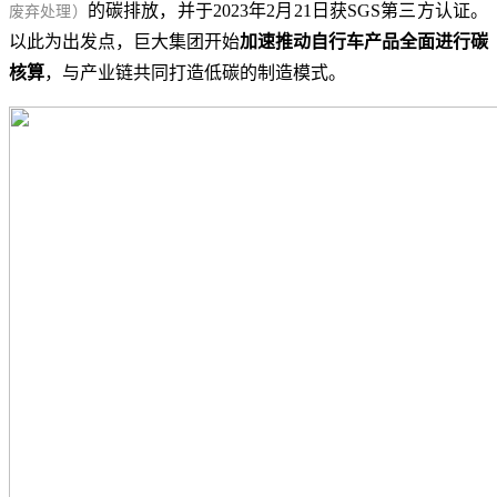
的碳排放，并于2023年2月21日获SGS第三方认证。
废弃处理）
以此为出发点，巨大集团开始
加速推动自行车产品全面进行碳
核算
，与产业链共同打造低碳的制造模式。