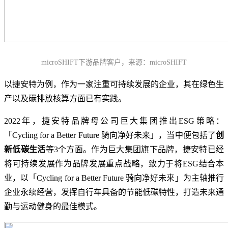
microSHIFT下游品牌客户，来源：microSHIFT
以捷安特为例，作为一家注重可持续发展的企业，其在绿色生
产以及碳排放核算方面已有实践。
2022年，捷安特品牌母公司巨大集团推出ESG策略：
「Cycling for a Better Future 骑向净好未来」，当中便包括了
创
新低碳生活
等3个方面。作为巨大集团旗下品牌，捷安特已经
将可持续发展作为品牌发展重点战略，致力于将ESG结合本
业，以「Cycling for a Better Future 骑向净好未来」为主轴推行
企业永续经营，发挥自行车具备的节能低碳特性，打造未来通
勤与运动健身的最佳模式。