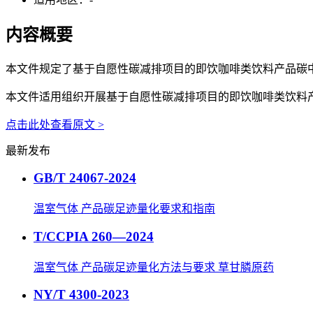
内容概要
本文件规定了基于自愿性碳减排项目的即饮咖啡类饮料产品碳
本文件适用组织开展基于自愿性碳减排项目的即饮咖啡类饮料
点击此处查看原文 >
最新发布
GB/T 24067-2024
温室气体 产品碳足迹量化要求和指南
T/CCPIA 260—2024
温室气体 产品碳足迹量化方法与要求 草甘膦原药
NY/T 4300-2023