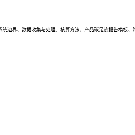
系统边界、数据收集与处理、核算方法、产品碳足迹报告模板、