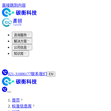
直接跳到内容
咨询服务
解决方案
公司信息
知识库
021-31006177
联系我们
EN
首页
标准信息库