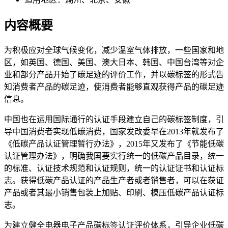
内容概要
为积极应对全球气候变化，减少温室气体排放，一些国家和地
区，如英国、德国、美国、澳大日本、韩国、中国台湾等对企
业和部分产品开始了碳足迹的评价工作，并以碳标签的形式告
知消费者产品的碳足迹，使消费者能够直观获得产品的碳足迹
信息。
中国也在运用国际通行的认证手段建立自己的碳标签制度，引
导中国消费者实现低碳消费，国家发改委早在2013年就发布了
《低碳产品认证管理暂行办法》，2015年又发布了《节能低碳
认证管理办法》，明确我国要实行统一的低碳产品目录，统一
的标准、认证技术规范和认证规则，统一的认证证书和认证标
志。获得低碳产品认证的产品生产者或者销售者，可以在获证
产品或者其最小销售包装上加贴、印刷、模压低碳产品认证标
志。
为建立健全电器电子产品碳标签认证评价体系，引导企业低碳