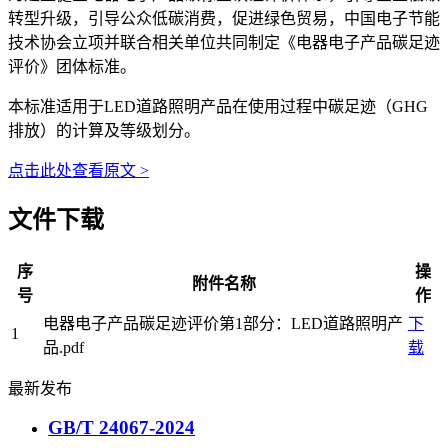
转型升级，引导公众低碳消费，促进绿色贸易，中国电子节能
技术协会立项并联合相关单位共同制定《电器电子产品碳足迹
评价》团体标准。
本标准适用于LED道路照明产品在使用过程中碳足迹（GHG
排放）的计算及等级划分。
点击此处查看原文 >
文件下载
序
操
附件名称
号
作
电器电子产品碳足迹评价第1部分：LED道路照明产
下
1
品.pdf
载
最新发布
GB/T 24067-2024