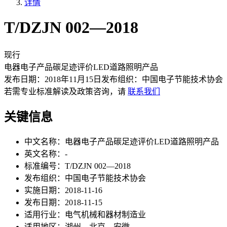
详情
T/DZJN 002—2018
现行
电器电子产品碳足迹评价LED道路照明产品
发布日期：
2018年11月15日
发布组织：
中国电子节能技术协会
若需专业标准解读及政策咨询，请
联系我们
关键信息
中文名称：
电器电子产品碳足迹评价LED道路照明产品
英文名称：
-
标准编号：
T/DZJN 002—2018
发布组织：
中国电子节能技术协会
实施日期：
2018-11-16
发布日期：
2018-11-15
适用行业：
电气机械和器材制造业
适用地区：
湖州、北京、安徽