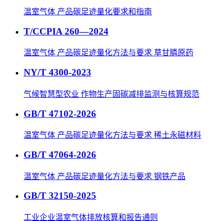
温室气体 产品碳足迹量化要求和指南
T/CCPIA 260—2024
温室气体 产品碳足迹量化方法与要求 草甘膦原药
NY/T 4300-2023
气候智慧型农业 作物生产固碳减排监测与核算规范
GB/T 47102-2026
温室气体 产品碳足迹量化方法与要求 稀土永磁材料
GB/T 47064-2026
温室气体 产品碳足迹量化方法与要求 钢铁产品
GB/T 32150-2025
工业企业温室气体排放核算和报告通则