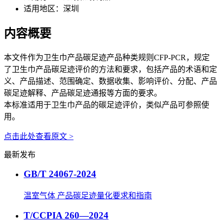
适用地区：
深圳
内容概要
本文件作为卫生巾产品碳足迹产品种类规则CFP-PCR，规定
了卫生巾产品碳足迹评价的方法和要求，包括产品的术语和定
义、产品描述、范围确定、数据收集、影响评价、分配、产品
碳足迹解释、产品碳足迹通报等方面的要求。
本标准适用于卫生巾产品的碳足迹评价，类似产品可参照使
用。
点击此处查看原文 >
最新发布
GB/T 24067-2024
温室气体 产品碳足迹量化要求和指南
T/CCPIA 260—2024