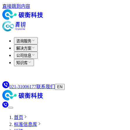
直接跳到内容
咨询服务
解决方案
公司信息
知识库
021-31006177
联系我们
EN
首页
标准信息库