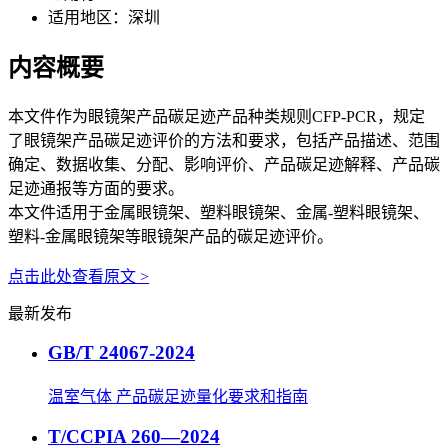
适用地区：
深圳
内容概要
本文件作为眼镜架产品碳足迹产品种类规则CFP-PCR，规定
了眼镜架产品碳足迹评价的方法和要求，包括产品描述、范围
确定、数据收集、分配、影响评价、产品碳足迹解释、产品碳
足迹通报等方面的要求。
本文件适用于金属眼镜架、塑料眼镜架、金属-塑料眼镜架、
塑料-金属眼镜架等眼镜架产品的碳足迹评价。
点击此处查看原文 >
最新发布
GB/T 24067-2024
温室气体 产品碳足迹量化要求和指南
T/CCPIA 260—2024