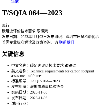
详情
T/SQIA 064—2023
现行
碳足迹评价技术要求 眼镜架
发布日期：
2023年11月03日
发布组织：
深圳市质量检验协会
若需专业标准解读及政策咨询，请
联系我们
关键信息
中文名称：
碳足迹评价技术要求 眼镜架
英文名称：
Technical requirements for carbon footprint
assessment of frames
标准编号：
T/SQIA 064—2023
发布组织：
深圳市质量检验协会
实施日期：
2023-11-05
发布日期：
2023-11-03
适用行业：
-