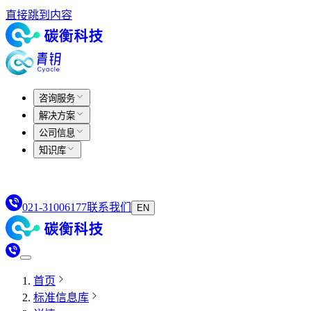
直接跳到内容
咨询服务
解决方案
公司信息
知识库
021-31006177
联系我们
EN
首页
标准信息库