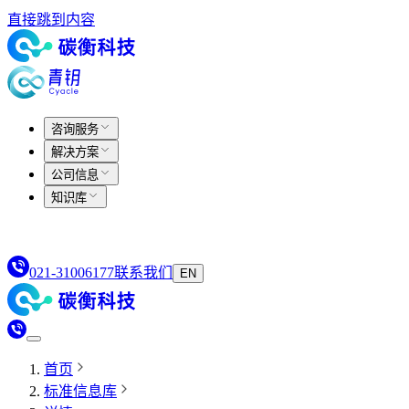
直接跳到内容
咨询服务
解决方案
公司信息
知识库
021-31006177
联系我们
EN
首页
标准信息库