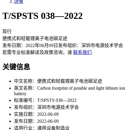
详情
T/SPSTS 038—2022
现行
便携式和轻载锂离子电池碳足迹
发布日期：
2022年06月09日
发布组织：
深圳市电源技术学会
若需专业标准解读及政策咨询，请
联系我们
关键信息
中文名称：
便携式和轻载锂离子电池碳足迹
英文名称：
Carbon footprint of potable and light lithium ion
battery
标准编号：
T/SPSTS 038—2022
发布组织：
深圳市电源技术学会
实施日期：
2022-06-09
发布日期：
2022-06-09
适用行业：
通用设备制造业