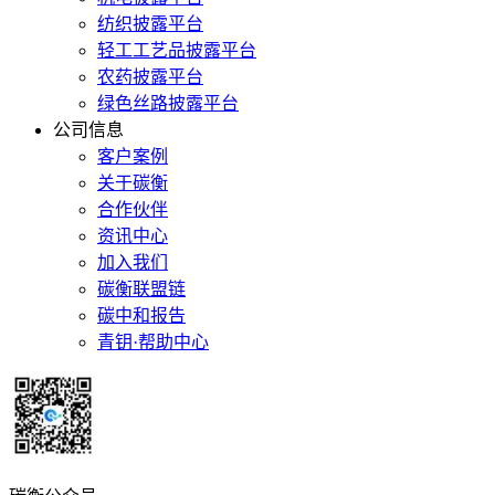
纺织披露平台
轻工工艺品披露平台
农药披露平台
绿色丝路披露平台
公司信息
客户案例
关于碳衡
合作伙伴
资讯中心
加入我们
碳衡联盟链
碳中和报告
青钥·帮助中心