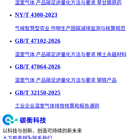
温室气体 产品碳足迹量化方法与要求 草甘膦原药
NY/T 4300-2023
气候智慧型农业 作物生产固碳减排监测与核算规范
GB/T 47102-2026
温室气体 产品碳足迹量化方法与要求 稀土永磁材料
GB/T 47064-2026
温室气体 产品碳足迹量化方法与要求 钢铁产品
GB/T 32150-2025
工业企业温室气体排放核算和报告通则
以科技与创新，创造可持续的新未来
下载青钥
联系我们