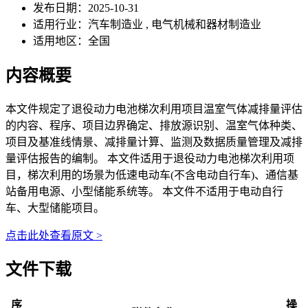
发布日期：
2025-10-31
适用行业：
汽车制造业 , 电气机械和器材制造业
适用地区：
全国
内容概要
本文件规定了退役动力电池梯次利用项目温室气体减排量评估
的内容、程序、项目边界确定、排放源识别、温室气体种类、
项目及基准线情景、减排量计算、监测及数据质量管理及减排
量评估报告的编制。 本文件适用于退役动力电池梯次利用项
目，梯次利用的场景为低速电动车(不含电动自行车)、通信基
站备用电源、小型储能系统等。 本文件不适用于电动自行
车、大型储能项目。
点击此处查看原文 >
文件下载
序
操