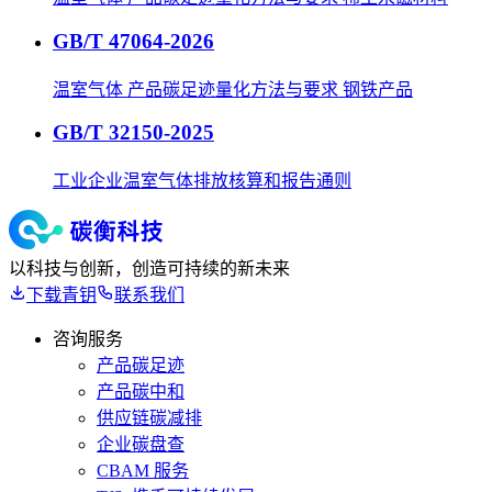
GB/T 47064-2026
温室气体 产品碳足迹量化方法与要求 钢铁产品
GB/T 32150-2025
工业企业温室气体排放核算和报告通则
以科技与创新，创造可持续的新未来
下载青钥
联系我们
咨询服务
产品碳足迹
产品碳中和
供应链碳减排
企业碳盘查
CBAM 服务