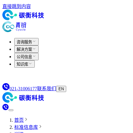
直接跳到内容
咨询服务
解决方案
公司信息
知识库
021-31006177
联系我们
EN
首页
标准信息库