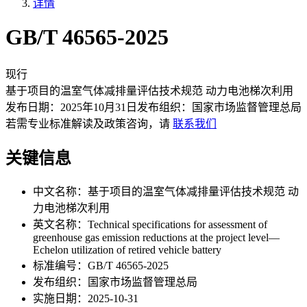
详情
GB/T 46565-2025
现行
基于项目的温室气体减排量评估技术规范 动力电池梯次利用
发布日期：
2025年10月31日
发布组织：
国家市场监督管理总局
若需专业标准解读及政策咨询，请
联系我们
关键信息
中文名称：
基于项目的温室气体减排量评估技术规范 动
力电池梯次利用
英文名称：
Technical specifications for assessment of
greenhouse gas emission reductions at the project level—
Echelon utilization of retired vehicle battery
标准编号：
GB/T 46565-2025
发布组织：
国家市场监督管理总局
实施日期：
2025-10-31