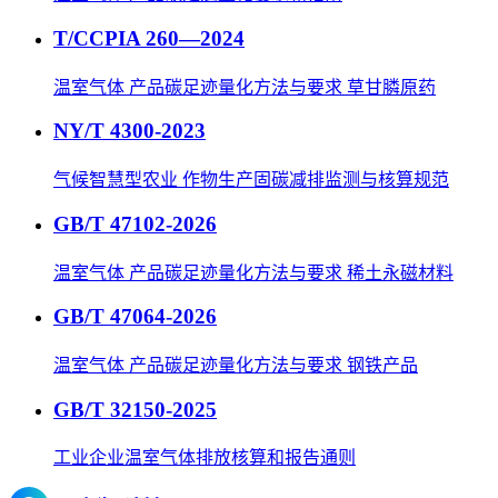
T/CCPIA 260—2024
温室气体 产品碳足迹量化方法与要求 草甘膦原药
NY/T 4300-2023
气候智慧型农业 作物生产固碳减排监测与核算规范
GB/T 47102-2026
温室气体 产品碳足迹量化方法与要求 稀土永磁材料
GB/T 47064-2026
温室气体 产品碳足迹量化方法与要求 钢铁产品
GB/T 32150-2025
工业企业温室气体排放核算和报告通则