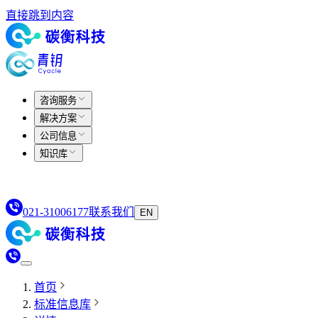
直接跳到内容
咨询服务
解决方案
公司信息
知识库
021-31006177
联系我们
EN
首页
标准信息库