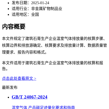
发布日期：
2025-01-24
适用行业：
非金属矿物制品业
适用地区：
全国
内容概要
本文件规定了建筑石膏生产企业温室气体排放量的核算步骤、
核算边界和排放源确定、核算要求及排放量计算、数据质量管
理要求、报告内容和格式。
本文件适用于建筑石膏生产企业温室气体排放量的核算和报
告。
点击此处查看原文 >
最新发布
GB/T 24067-2024
温室气体 产品碳足迹量化要求和指南