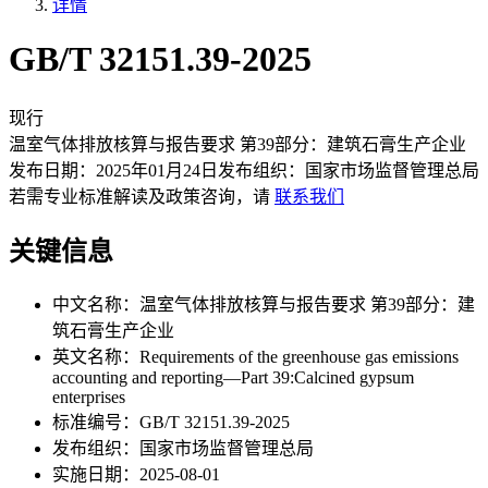
详情
GB/T 32151.39-2025
现行
温室气体排放核算与报告要求 第39部分：建筑石膏生产企业
发布日期：
2025年01月24日
发布组织：
国家市场监督管理总局
若需专业标准解读及政策咨询，请
联系我们
关键信息
中文名称：
温室气体排放核算与报告要求 第39部分：建
筑石膏生产企业
英文名称：
Requirements of the greenhouse gas emissions
accounting and reporting—Part 39:Calcined gypsum
enterprises
标准编号：
GB/T 32151.39-2025
发布组织：
国家市场监督管理总局
实施日期：
2025-08-01