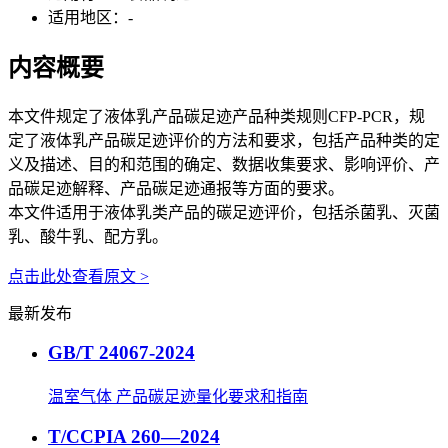
适用地区：
-
内容概要
本文件规定了液体乳产品碳足迹产品种类规则CFP-PCR，规
定了液体乳产品碳足迹评价的方法和要求，包括产品种类的定
义及描述、目的和范围的确定、数据收集要求、影响评价、产
品碳足迹解释、产品碳足迹通报等方面的要求。
本文件适用于液体乳类产品的碳足迹评价，包括杀菌乳、灭菌
乳、酸牛乳、配方乳。
点击此处查看原文 >
最新发布
GB/T 24067-2024
温室气体 产品碳足迹量化要求和指南
T/CCPIA 260—2024