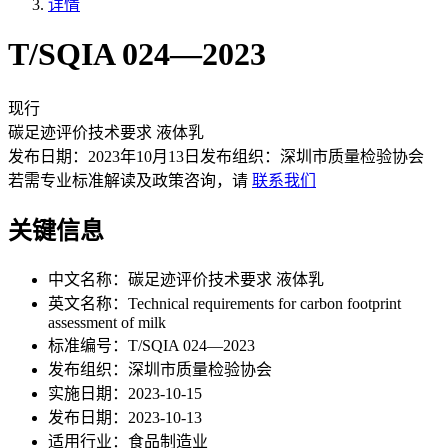
详情
T/SQIA 024—2023
现行
碳足迹评价技术要求 液体乳
发布日期：
2023年10月13日
发布组织：
深圳市质量检验协会
若需专业标准解读及政策咨询，请
联系我们
关键信息
中文名称：
碳足迹评价技术要求 液体乳
英文名称：
Technical requirements for carbon footprint
assessment of milk
标准编号：
T/SQIA 024—2023
发布组织：
深圳市质量检验协会
实施日期：
2023-10-15
发布日期：
2023-10-13
适用行业：
食品制造业