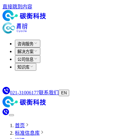
直接跳到内容
咨询服务
解决方案
公司信息
知识库
021-31006177
联系我们
EN
首页
标准信息库