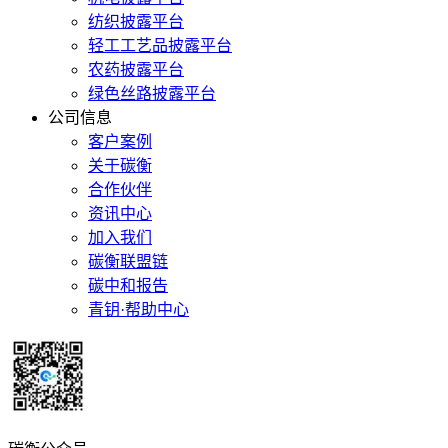
纺织披露平台
轻工工艺品披露平台
农药披露平台
绿色丝路披露平台
公司信息
客户案例
关于碳衡
合作伙伴
资讯中心
加入我们
碳衡联盟链
碳中和报告
青钥·帮助中心