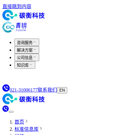
直接跳到内容
咨询服务
解决方案
公司信息
知识库
021-31006177
联系我们
EN
首页
标准信息库