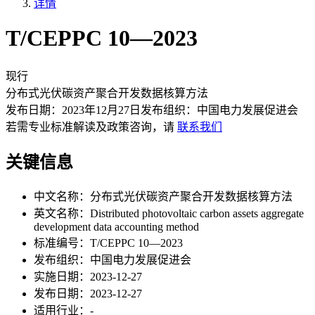
详情
T/CEPPC 10—2023
现行
分布式光伏碳资产聚合开发数据核算方法
发布日期：
2023年12月27日
发布组织：
中国电力发展促进会
若需专业标准解读及政策咨询，请
联系我们
关键信息
中文名称：
分布式光伏碳资产聚合开发数据核算方法
英文名称：
Distributed photovoltaic carbon assets aggregate
development data accounting method
标准编号：
T/CEPPC 10—2023
发布组织：
中国电力发展促进会
实施日期：
2023-12-27
发布日期：
2023-12-27
适用行业：
-