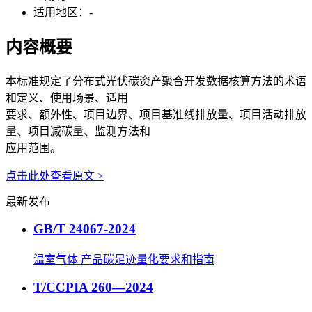
适用地区：
-
内容概要
本标准规定了分布式光伏碳资产聚合开发数据核算方法的术语
和定义、使用场景、适用
要求、额外性、项目边界、项目基准线排放量、项目活动排放
量、项目减碳量、监测方法和
应用范围。
点击此处查看原文 >
最新发布
GB/T 24067-2024
温室气体 产品碳足迹量化要求和指南
T/CCPIA 260—2024