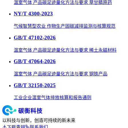
温室气体 产品碳足迹量化方法与要求 草甘膦原药
NY/T 4300-2023
气候智慧型农业 作物生产固碳减排监测与核算规范
GB/T 47102-2026
温室气体 产品碳足迹量化方法与要求 稀土永磁材料
GB/T 47064-2026
温室气体 产品碳足迹量化方法与要求 钢铁产品
GB/T 32150-2025
工业企业温室气体排放核算和报告通则
以科技与创新，创造可持续的新未来
下载青钥
联系我们