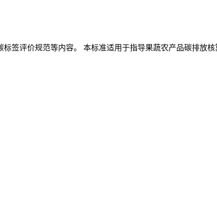
碳标签评价规范等内容。 本标准适用于指导果蔬农产品碳排放核