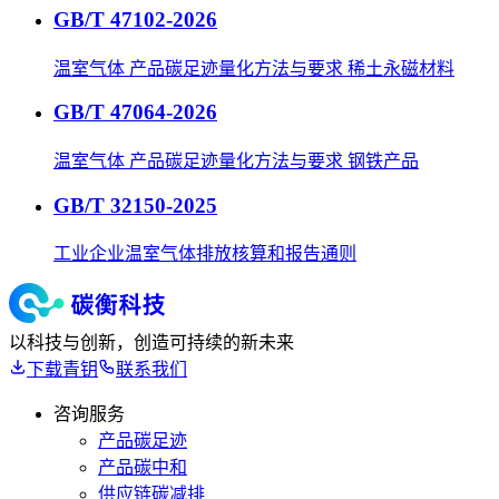
GB/T 47102-2026
温室气体 产品碳足迹量化方法与要求 稀土永磁材料
GB/T 47064-2026
温室气体 产品碳足迹量化方法与要求 钢铁产品
GB/T 32150-2025
工业企业温室气体排放核算和报告通则
以科技与创新，创造可持续的新未来
下载青钥
联系我们
咨询服务
产品碳足迹
产品碳中和
供应链碳减排