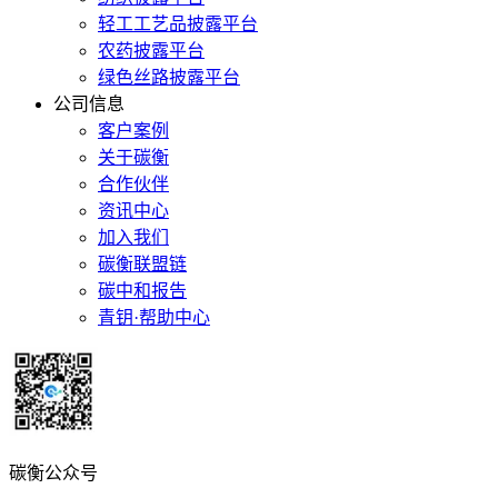
轻工工艺品披露平台
农药披露平台
绿色丝路披露平台
公司信息
客户案例
关于碳衡
合作伙伴
资讯中心
加入我们
碳衡联盟链
碳中和报告
青钥·帮助中心
碳衡公众号