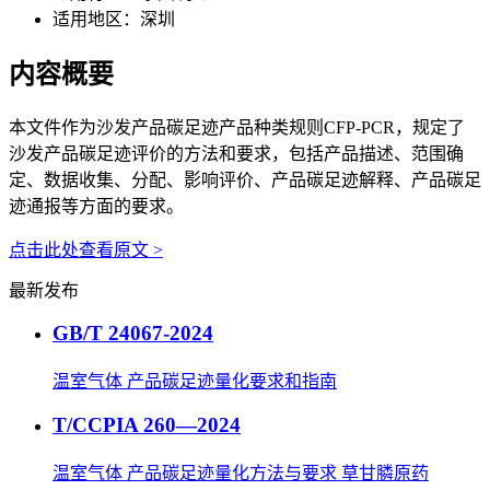
适用地区：
深圳
内容概要
本文件作为沙发产品碳足迹产品种类规则CFP-PCR，规定了
沙发产品碳足迹评价的方法和要求，包括产品描述、范围确
定、数据收集、分配、影响评价、产品碳足迹解释、产品碳足
迹通报等方面的要求。
点击此处查看原文 >
最新发布
GB/T 24067-2024
温室气体 产品碳足迹量化要求和指南
T/CCPIA 260—2024
温室气体 产品碳足迹量化方法与要求 草甘膦原药