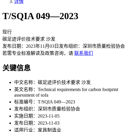
详情
T/SQIA 049—2023
现行
碳足迹评价技术要求 沙发
发布日期：
2023年11月03日
发布组织：
深圳市质量检验协会
若需专业标准解读及政策咨询，请
联系我们
关键信息
中文名称：
碳足迹评价技术要求 沙发
英文名称：
Technical requirements for carbon footprint
assessment of sofa
标准编号：
T/SQIA 049—2023
发布组织：
深圳市质量检验协会
实施日期：
2023-11-05
发布日期：
2023-11-03
适用行业：
家具制造业