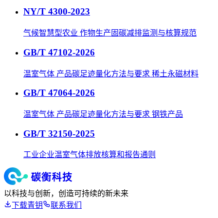
NY/T 4300-2023
气候智慧型农业 作物生产固碳减排监测与核算规范
GB/T 47102-2026
温室气体 产品碳足迹量化方法与要求 稀土永磁材料
GB/T 47064-2026
温室气体 产品碳足迹量化方法与要求 钢铁产品
GB/T 32150-2025
工业企业温室气体排放核算和报告通则
以科技与创新，创造可持续的新未来
下载青钥
联系我们