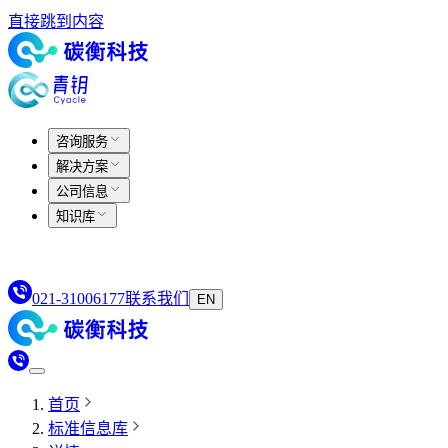
直接跳到内容
咨询服务
解决方案
公司信息
知识库
021-31006177
联系我们
EN
首页
标准信息库