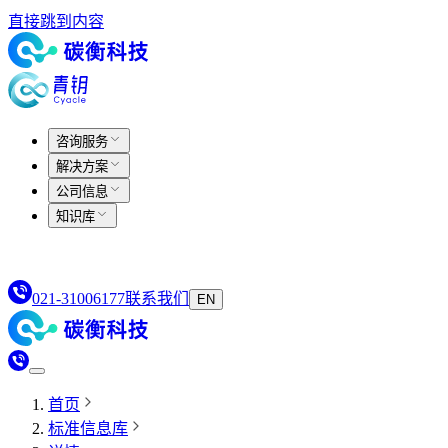
直接跳到内容
咨询服务
解决方案
公司信息
知识库
021-31006177
联系我们
EN
首页
标准信息库