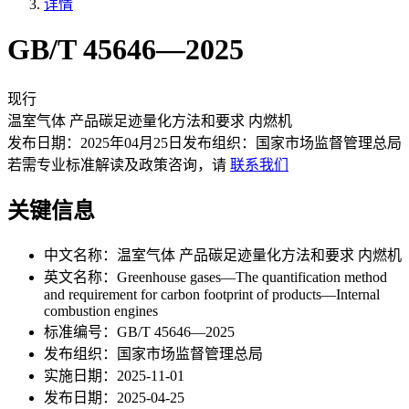
详情
GB/T 45646—2025
现行
温室气体 产品碳足迹量化方法和要求 内燃机
发布日期：
2025年04月25日
发布组织：
国家市场监督管理总局
若需专业标准解读及政策咨询，请
联系我们
关键信息
中文名称：
温室气体 产品碳足迹量化方法和要求 内燃机
英文名称：
Greenhouse gases—The quantification method
and requirement for carbon footprint of products—Internal
combustion engines
标准编号：
GB/T 45646—2025
发布组织：
国家市场监督管理总局
实施日期：
2025-11-01
发布日期：
2025-04-25