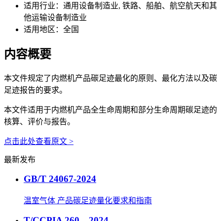
适用行业：
通用设备制造业, 铁路、船舶、航空航天和其
他运输设备制造业
适用地区：
全国
内容概要
本文件规定了内燃机产品碳足迹最化的原则、最化方法以及碳
足迹报告的要求。
本文件适用于内燃机产品全生命周期和部分生命周期碳足迹的
核算、评价与报告。
点击此处查看原文 >
最新发布
GB/T 24067-2024
温室气体 产品碳足迹量化要求和指南
T/CCPIA 260—2024