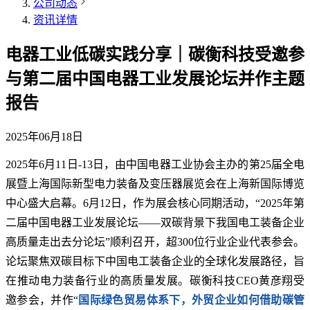
公司动态
资讯详情
电器工业低碳实践分享｜碳衡科技受邀参
与第二届中国电器工业发展论坛并作主题
报告
2025年06月18日
2025年6月11日-13日，由中国电器工业协会主办的第25届全电
展暨上海国际新型电力装备及变压器展览会在上海新国际博览
中心盛大启幕。6月12日，作为展会核心同期活动，“2025年第
二届中国电器工业发展论坛——双碳背景下我国电工装备企业
高质量走出去分论坛”顺利召开，超300位行业企业代表参会。
论坛聚焦双碳目标下中国电工装备企业的全球化发展路径，旨
在推动电力装备行业的高质量发展。碳衡科技CEO黄彦翔受
邀参会，并作“
国际绿色贸易体系下，外贸企业如何借助碳管