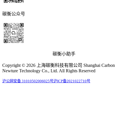
碳衡公众号
碳衡小助手
Copyright © 2026 上海碳衡科技有限公司 Shanghai Carbon
Newture Technology Co., Ltd. All Rights Reserved
沪公网安备 31010502006025号
沪ICP备2021022710号