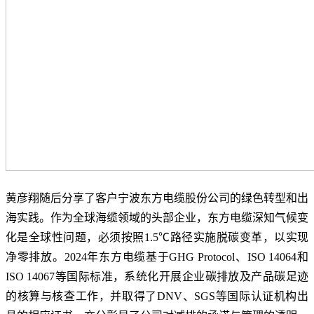
黄彦翔随后分享了客户宁波东方电缆股份公司的绿色转型和出
海实践。作为全球海缆领域的头部企业，东方电缆深知气候变
化是全球性问题，必须按照1.5℃路径实施脱碳变革，以实现
净零排放。2024年东方电缆基于GHG Protocol、ISO 14064和
ISO 14067等国际标准，系统化开展企业碳排放及产品碳足迹
的核算与核查工作，并取得了DNV、SGS等国际认证机构出