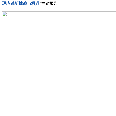
理应对新挑战与机遇
”主题报告。