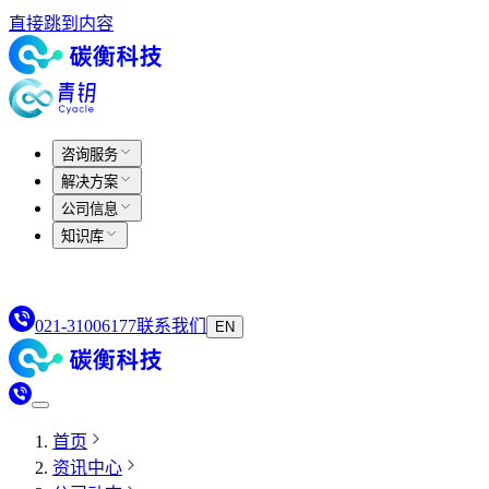
直接跳到内容
咨询服务
解决方案
公司信息
知识库
021-31006177
联系我们
EN
首页
资讯中心