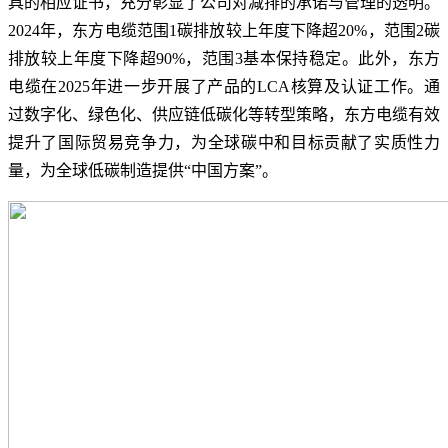
具的相应证书，充分彰显了公司对减排的承诺与管理的透明。
2024年，东方电缆范围1碳排放较上年度下降超20%，范围2碳
排放较上年度下降超90%，范围3基本保持稳定。此外，东方
电缆在2025年进一步开展了产品的LCA核算及认证工作。通
过数字化、绿色化、供应链低碳化等转型策略，东方电缆有效
提升了国际贸易竞争力，为全球碳中和目标贡献了实质性力
量，为全球低碳制造提供“中国方案”。