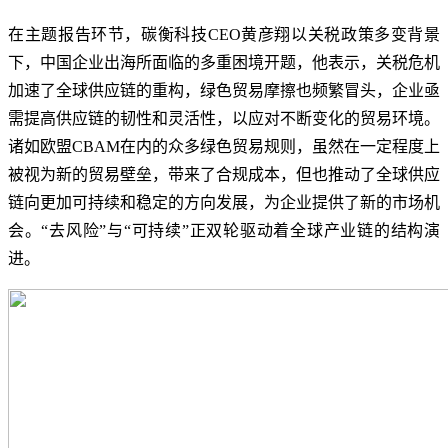
在主题报告环节，碳衡科技CEO黄彦翔以关税政策多变背景
下，中国企业出海所面临的多重困境开题，他表示，关税危机
加速了全球供应链的重构，绿色贸易摩擦也频繁冒头，企业亟
需提高供应链的韧性和灵活性，以应对不断变化的贸易环境。
诸如欧盟CBAM在内的众多绿色贸易规则，虽然在一定程度上
被视为新的贸易壁垒，带来了合规成本，但也推动了全球供应
链向更加可持续和稳定的方向发展，为企业提供了新的市场机
会。“去风险”与“可持续”正双轮驱动着全球产业链的结构演
进。