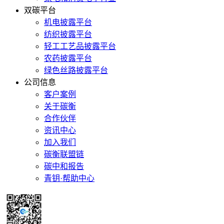
双碳平台
机电披露平台
纺织披露平台
轻工工艺品披露平台
农药披露平台
绿色丝路披露平台
公司信息
客户案例
关于碳衡
合作伙伴
资讯中心
加入我们
碳衡联盟链
碳中和报告
青钥·帮助中心