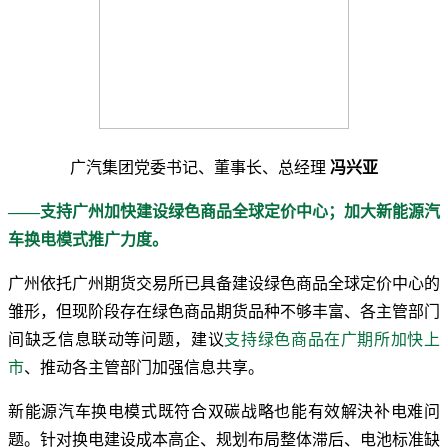
广汽集团党委书记、董事长、总经理
冯兴亚
——支持广州加快建设绿色商品全球定价中心；加大新能源汽
车换电模式推广力度。
广州依托广州期货交易所已具备建设绿色商品全球定价中心的
雏形，但现阶段存在绿色商品期货品种不够丰富、各主管部门
间缺乏信息联动等问题，建议
支持绿色商品在广期所加快上
市
、推动各主管部门加强信息共享。
新能源汽车换电模式既符合双碳战略也能有效解決补电难问
题。针对换电建设成本高企、规划布局整体滞后、电池标准缺