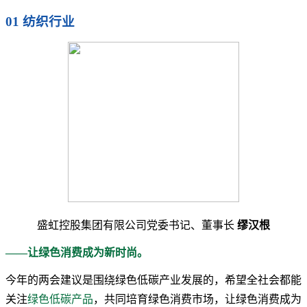
01 纺织行业
盛虹控股集团有限公司党委书记、董事长
缪汉根
——让绿色消费成为新时尚。
今年的两会建议是围绕绿色低碳产业发展的，希望全社会都能
关注
绿色低碳产品
，共同培育绿色消费市场，让绿色消费成为