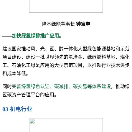
隆基绿能董事长
钟宝申
——加快绿氢绿醇推广应用。
建议国家推动风、光、氢、醇一体化大型绿色能源基地和示范
项目建设，建设一批世界领先的氢冶金、绿醇燃料基地、煤化
工、石油化工绿氢应用的大型示范项目，以推动行业技术进步
和成本降低。
同时
完善绿氢绿色认证、碳减排、碳交易等体系建设
，推动绿
氢碳资产管理平台的应用。
03 机电行业