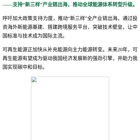
——支持“新三样”产业链出海，推动全球能源体系转型升级。
呼吁加大政策支持力度，推动“新三样”全产业链出海，通过投
资海外新能源基建、搭建跨境服务平台、突破技术壁垒，让中
国标准与技术成为国际主流。
可再生能源正加快从补充能源向主力能源转变。未来20年，可
再生能源有望成为驱动我国经济发展新的强劲引擎，并助力我
国实现碳中和目标。