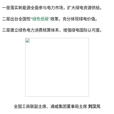
一是落实新能源全面参与电力市场，扩大绿电资源供给。
二是出台全国性“
绿色低碳”
政策，充分体现绿电价值。
三是建立绿色电力消费核算体系，增强绿电国际认可度。
全国工商联副主席、通威集团董事局主席
刘汉元