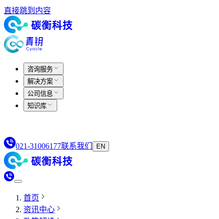
直接跳到内容
咨询服务
解决方案
公司信息
知识库
021-31006177
联系我们
EN
首页
资讯中心