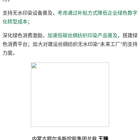
支持无水印染设备普及，
考虑通过补贴方式降低企业绿色数字
化转型成本
；
深化绿色消费激励，
加速低碳丝绸纺织印染产品普及
，搭建绿
色消费平台；加大对建设丝绸纺织无水印染“未来工厂”的支持
力度。
内蒙古鄂尔多斯控股集团总裁
王臻