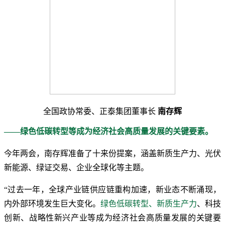
全国政协常委、正泰集团董事长
南存辉
——绿色低碳转型等成为经济社会高质量发展的关键要素。
今年两会，南存辉准备了十来份提案，涵盖新质生产力、光伏
新能源、绿证交易、企业全球化等主题。
“过去一年，全球产业链供应链重构加速，新业态不断涌现，
内外部环境发生巨大变化。
绿色低碳转型、新质生产力
、科技
创新、战略性新兴产业等成为经济社会高质量发展的关键要