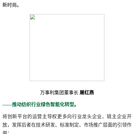
新时尚。
万事利集团董事长
屠红燕
——推动纺织行业绿色智能化转型。
将创新平台的运营主导权更多向行业龙头企业、链主企业开
放，发挥后者在技术研发、标准制定、市场推广层面的引领作
用；