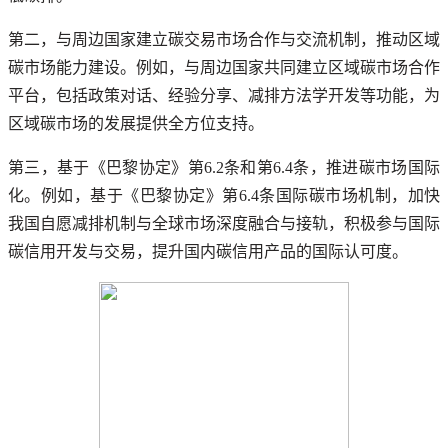
第二，与周边国家建立碳交易市场合作与交流机制，推动区域
碳市场能力建设。例如，与周边国家共同建立区域碳市场合作
平台，包括政策对话、经验分享、减排方法学开发等功能，为
区域碳市场的发展提供全方位支持。
第三，基于《巴黎协定》第6.2条和第6.4条，推进碳市场国际
化。例如，基于《巴黎协定》第6.4条国际碳市场机制，加快
我国自愿减排机制与全球市场深度融合与接轨，积极参与国际
碳信用开发与交易，提升国内碳信用产品的国际认可度。