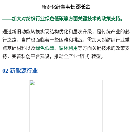
新乡化纤董事长
邵长金
——加大对纺织行业绿色低碳等方面关键技术的政策支持。
通过新旧动能转换实现结构优化和层次升级，是传统产业的必
行之路，当前也面临着一些困难和挑战，需加大对纺织行业重
点基础材料以及
绿色低碳、循环利用
等方面关键技术的政策支
持，完善科创平台建设，推动全产业“链式”转型。
02 新能源行业