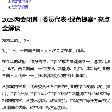
政策解读
资讯详情
2025两会闭幕 | 委员代表“绿色提案” 亮点
全解读
2025年03月12日
3月11日，十四届全国人大三次会议在北京闭幕。
在今年的政府工作报告中，“绿色”成为关键词之一，总共出现
了16次。两会期间，来自纺织、新能源、机电、建筑等行业的
全国人大代表带来了多项创新务实的“绿色提案”。
从提案内容看，代表委员从各自所在行业的绿色发展出发，提
出了“绿色产品”“绿色认证”“绿色补贴”“新能源”“绿色转型”等
相关的内容，从技术创新、政策支持、市场推广等多方面为实
现我国碳达峰、碳中和目标贡献力量。