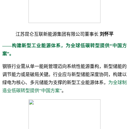
江苏昆仑互联新能源集团有限公司董事长
刘怀平
——构建新型工业能源体系，为全球低碳转型提供“中国方
案”。
钢铁行业需从单一能耗管理迈向系统性能源重构，新型储能的
调节能力或是破局关键。行业应与新型储能深度协同，构建以
绿电为核心、多元储能为支撑的新型工业能源体系，
为全球制
造业低碳转型提供“中国方案”
。