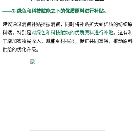
——对绿色和科技赋能之下的优质原料进行补贴。
建议通过消费补贴提振消费，同时将补贴扩大到优质的纺织原
料端，特别是
对绿色和科技赋能的优质原料进行补贴
。这有利
于增加农牧民收入，赋能乡村振兴，促进共同富裕，推动原料
供给的优化升级
。