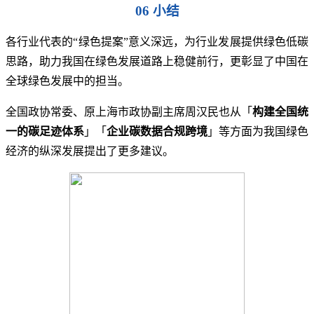
06 小结
各行业代表的“绿色提案”意义深远，为行业发展提供绿色低碳
思路，助力我国在绿色发展道路上稳健前行，更彰显了中国在
全球绿色发展中的担当。
全国政协常委、原上海市政协副主席周汉民也从「
构建全国统
一的碳足迹体系
」「
企业碳数据合规跨境
」等方面为我国绿色
经济的纵深发展提出了更多建议。