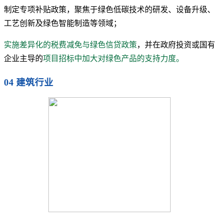
制定专项补贴政策，聚焦于绿色低碳技术的研发、设备升级、
工艺创新及绿色智能制造等领域；
实施差异化的税费减免与绿色信贷政策
，并在政府投资或国有
企业主导的
项目招标中加大对绿色产品的支持力度。
04 建筑行业