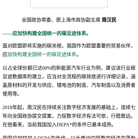
全国政协常委、原上海市政协副主席
周汉民
——应加快构建全国统一的碳足迹体系。
面对欧盟即将实施的碳关税，我国作为欧盟重要的贸易伙伴，
应
加快构建全国统一的碳足迹体系
。
以占全球份额已达60%的新能源汽车行业为例，建议该行业碳
足迹数据库的建立，应当对全流程的碳排放进行详细记录，涵
盖原材料的开发与供应、锂电池的制造、汽车制造以及消费者
使用等。
2018年起，周汉民在持续关注数字经济发展的基础上，连续七
年向全国政协提交提案，力促数字经济有法可依，行稳致远。
在他看来，当前我国加入DEPA*的条件已基本成熟。