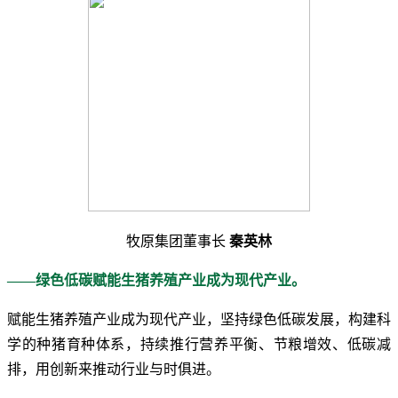
牧原集团董事长
秦英林
——绿色低碳赋能生猪养殖产业成为现代产业。
赋能生猪养殖产业成为现代产业，坚持绿色低碳发展，构建科
学的种猪育种体系，持续推行营养平衡、节粮增效、低碳减
排，用创新来推动行业与时俱进。