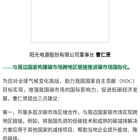
阳光电源股份有限公司董事长
曹仁贤
——与周边国家构建碳市场跨地区链接推进碳市场国际化。
为应对全球气候变化挑战，助力我国国家自主贡献（NDC）
目标实现，增强我国碳市场的国际影响力，促进低碳经济发
展，曹仁贤提出三点建议：
第一，开展多层次碳市场区域合作，与周边国家碳市场实现跨
地区链接。例如，将我国先进的低碳技术和成熟的碳减排解决
方案应用于其他国家的减排项目，帮助当地企业提升能效、降
低碳排。