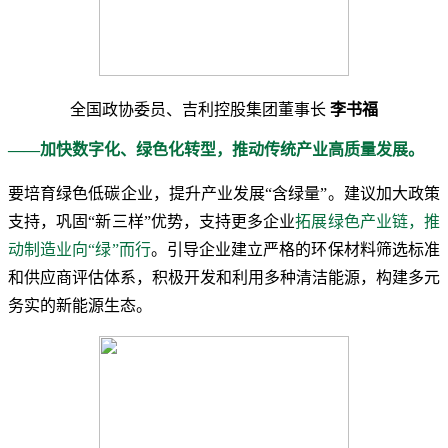
全国政协委员、吉利控股集团董事长
李书福
——加快数字化、绿色化转型，推动传统产业高质量发展。
要培育绿色低碳企业，提升产业发展“含绿量”。建议加大政策
支持，巩固“新三样”优势，支持更多企业
拓展绿色产业链，推
动制造业向“绿”而行
。引导企业建立严格的环保材料筛选标准
和供应商评估体系，积极开发和利用多种清洁能源，构建多元
务实的新能源生态。