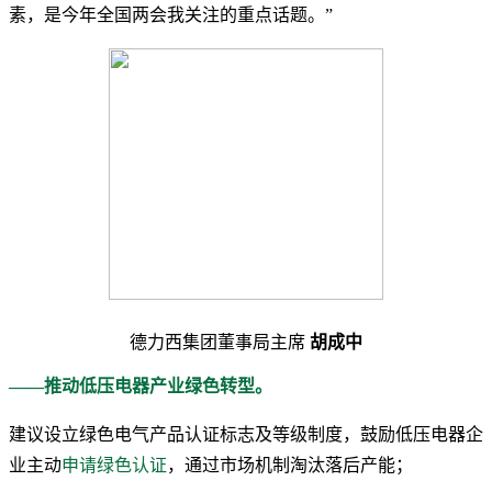
素，是今年全国两会我关注的重点话题。”
德力西集团董事局主席
胡成中
—
—推动低压电器产业绿色转型。
建议设立绿色电气产品认证标志及等级制度，鼓励低压电器企
业主动
申请绿色认证
，通过市场机制淘汰落后产能；