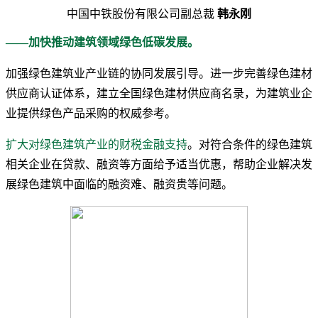
中国中铁股份有限公司副总裁
韩永刚
——加快推动建筑领域绿色低碳发展。
加强绿色建筑业产业链的协同发展引导。进一步完善绿色建材
供应商认证体系，建立全国绿色建材供应商名录，为建筑业企
业提供绿色产品采购的权威参考。
扩大对绿色建筑产业的财税金融支持
。对符合条件的绿色建筑
相关企业在贷款、融资等方面给予适当优惠，帮助企业解决发
展绿色建筑中面临的融资难、融资贵等问题。