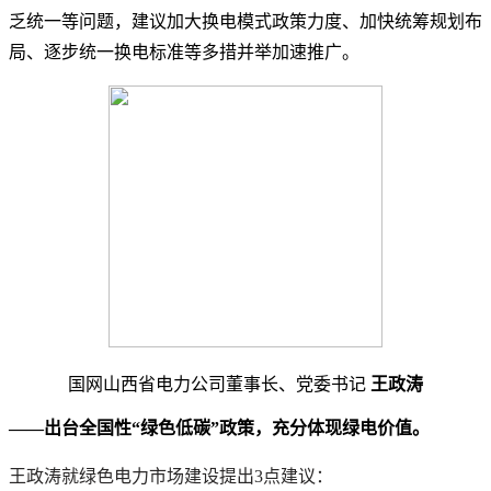
乏统一等问题，建议加大换电模式政策力度、加快统筹规划布
局、逐步统一换电标准等多措并举加速推广。
国网山西省电力公司董事长、党委书记
王政涛
——出台全国性“绿色低碳”政策，充分体现绿电价值。
王政涛就绿色电力市场建设提出3点建议：